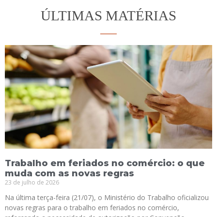
ÚLTIMAS MATÉRIAS
Trabalho em feriados no comércio: o que
muda com as novas regras
23 de julho de 2026
Na última terça-feira (21/07), o Ministério do Trabalho oficializou
novas regras para o trabalho em feriados no comércio,