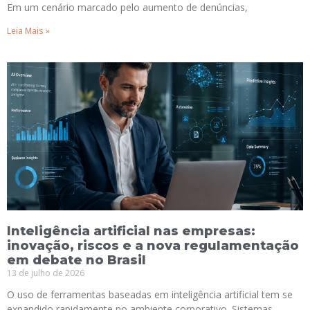
Em um cenário marcado pelo aumento de denúncias,
Leia Mais »
Inteligência artificial nas empresas:
inovação, riscos e a nova regulamentação
em debate no Brasil
13 de julho de 2026
O uso de ferramentas baseadas em inteligência artificial tem se
expandido rapidamente no ambiente corporativo. Sistemas