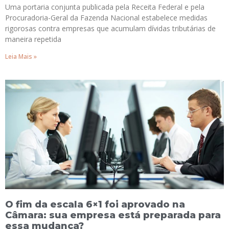
Uma portaria conjunta publicada pela Receita Federal e pela
Procuradoria-Geral da Fazenda Nacional estabelece medidas
rigorosas contra empresas que acumulam dívidas tributárias de
maneira repetida
Leia Mais »
O fim da escala 6×1 foi aprovado na
Câmara: sua empresa está preparada para
essa mudança?