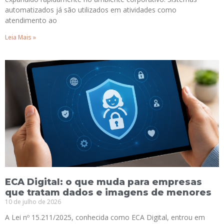
automatizados já são utilizados em atividades como
atendimento ao
Leia Mais »
ECA Digital: o que muda para empresas
que tratam dados e imagens de menores
10 de julho de 2026
A Lei nº 15.211/2025, conhecida como ECA Digital, entrou em