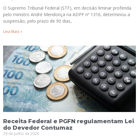
O Supremo Tribunal Federal (STF), em decisão liminar proferida
pelo ministro André Mendonça na ADPF nº 1316, determinou a
suspensão, pelo prazo de 90 dias,
Leia Mais »
Receita Federal e PGFN regulamentam Lei
do Devedor Contumaz
29 de junho de 2026