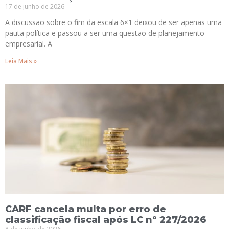
17 de junho de 2026
A discussão sobre o fim da escala 6×1 deixou de ser apenas uma
pauta política e passou a ser uma questão de planejamento
empresarial. A
Leia Mais »
CARF cancela multa por erro de
classificação fiscal após LC nº 227/2026