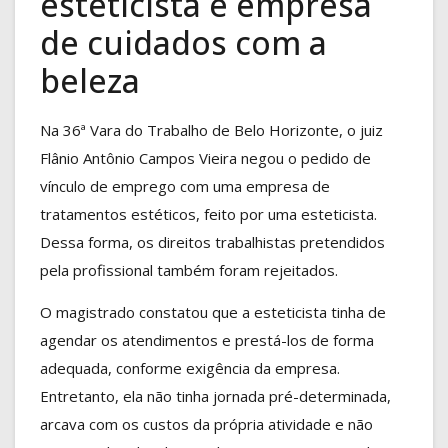
esteticista e empresa
de cuidados com a
beleza
Na 36ª Vara do Trabalho de Belo Horizonte, o juiz
Flânio Antônio Campos Vieira negou o pedido de
vínculo de emprego com uma empresa de
tratamentos estéticos, feito por uma esteticista.
Dessa forma, os direitos trabalhistas pretendidos
pela profissional também foram rejeitados.
O magistrado constatou que a esteticista tinha de
agendar os atendimentos e prestá-los de forma
adequada, conforme exigência da empresa.
Entretanto, ela não tinha jornada pré-determinada,
arcava com os custos da própria atividade e não