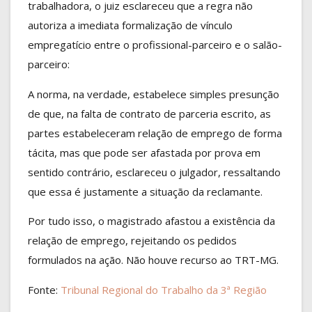
trabalhadora, o juiz esclareceu que a regra não
autoriza a imediata formalização de vínculo
empregatício entre o profissional-parceiro e o salão-
parceiro:
A norma, na verdade, estabelece simples presunção
de que, na falta de contrato de parceria escrito, as
partes estabeleceram relação de emprego de forma
tácita, mas que pode ser afastada por prova em
sentido contrário, esclareceu o julgador, ressaltando
que essa é justamente a situação da reclamante.
Por tudo isso, o magistrado afastou a existência da
relação de emprego, rejeitando os pedidos
formulados na ação. Não houve recurso ao TRT-MG.
Fonte:
Tribunal Regional do Trabalho da 3ª Região