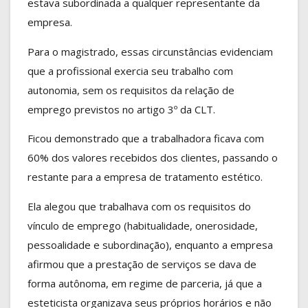
estava subordinada a qualquer representante da
empresa.
Para o magistrado, essas circunstâncias evidenciam
que a profissional exercia seu trabalho com
autonomia, sem os requisitos da relação de
emprego previstos no artigo 3º da CLT.
Ficou demonstrado que a trabalhadora ficava com
60% dos valores recebidos dos clientes, passando o
restante para a empresa de tratamento estético.
Ela alegou que trabalhava com os requisitos do
vínculo de emprego (habitualidade, onerosidade,
pessoalidade e subordinação), enquanto a empresa
afirmou que a prestação de serviços se dava de
forma autônoma, em regime de parceria, já que a
esteticista organizava seus próprios horários e não