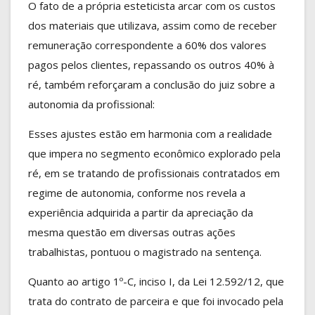
O fato de a própria esteticista arcar com os custos
dos materiais que utilizava, assim como de receber
remuneração correspondente a 60% dos valores
pagos pelos clientes, repassando os outros 40% à
ré, também reforçaram a conclusão do juiz sobre a
autonomia da profissional:
Esses ajustes estão em harmonia com a realidade
que impera no segmento econômico explorado pela
ré, em se tratando de profissionais contratados em
regime de autonomia, conforme nos revela a
experiência adquirida a partir da apreciação da
mesma questão em diversas outras ações
trabalhistas, pontuou o magistrado na sentença.
Quanto ao artigo 1º-C, inciso I, da Lei 12.592/12, que
trata do contrato de parceira e que foi invocado pela