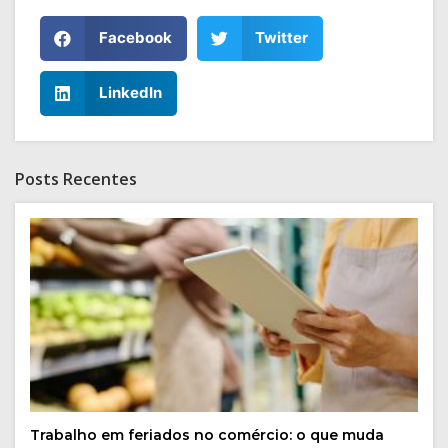
Facebook
Twitter
LinkedIn
Posts Recentes
Trabalho em feriados no comércio: o que muda