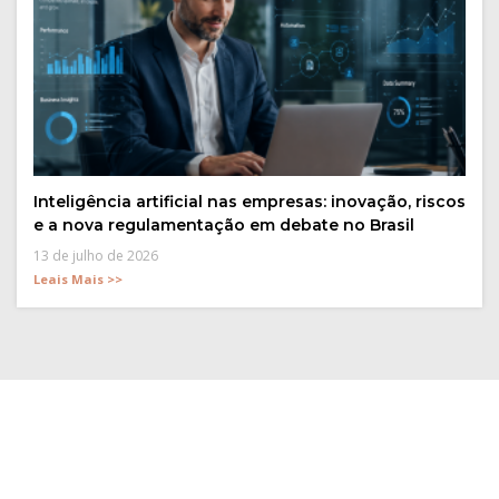
Inteligência artificial nas empresas: inovação, riscos
e a nova regulamentação em debate no Brasil
13 de julho de 2026
Leais Mais >>