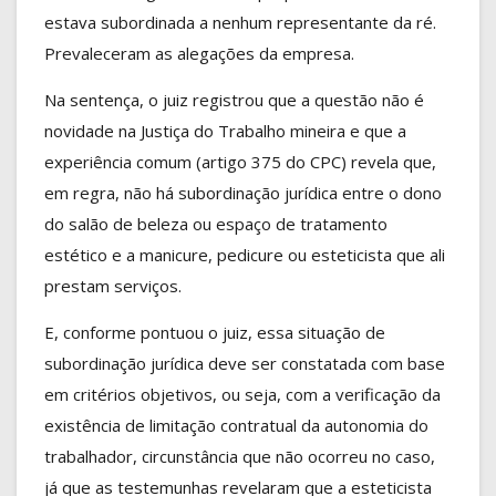
estava subordinada a nenhum representante da ré.
Prevaleceram as alegações da empresa.
Na sentença, o juiz registrou que a questão não é
novidade na Justiça do Trabalho mineira e que a
experiência comum (artigo 375 do CPC) revela que,
em regra, não há subordinação jurídica entre o dono
do salão de beleza ou espaço de tratamento
estético e a manicure, pedicure ou esteticista que ali
prestam serviços.
E, conforme pontuou o juiz, essa situação de
subordinação jurídica deve ser constatada com base
em critérios objetivos, ou seja, com a verificação da
existência de limitação contratual da autonomia do
trabalhador, circunstância que não ocorreu no caso,
já que as testemunhas revelaram que a esteticista