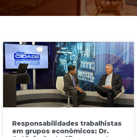
Responsabilidades trabalhistas
em grupos econômicos: Dr.