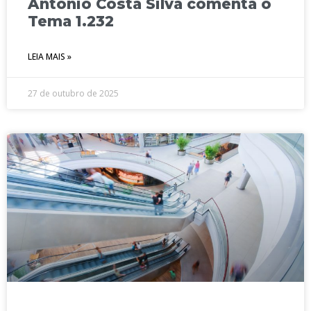
Antônio Costa Silva comenta o
Tema 1.232
LEIA MAIS »
27 de outubro de 2025