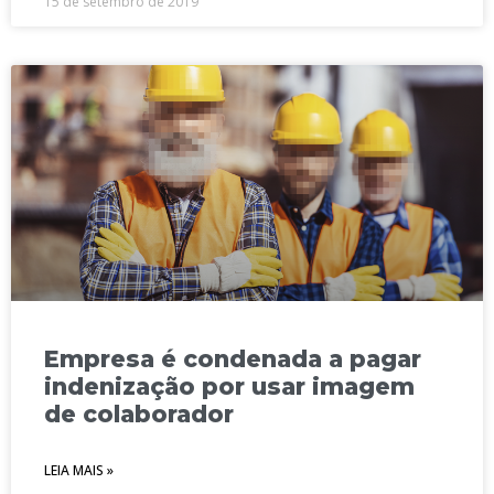
15 de setembro de 2019
Empresa é condenada a pagar
indenização por usar imagem
de colaborador
LEIA MAIS »