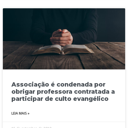
Associação é condenada por
obrigar professora contratada a
participar de culto evangélico
LEIA MAIS »