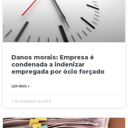
Danos morais: Empresa é
condenada a indenizar
empregada por ócio forçado
LEIA MAIS »
1 de dezembro de 2019