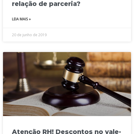
relação de parceria?
LEIA MAIS »
20 de junho de 2019
Atenção RH! Descontos no vale-