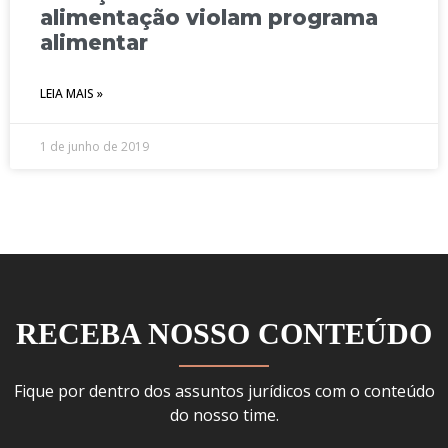
alimentação violam programa
alimentar
LEIA MAIS »
1 de junho de 2019
RECEBA NOSSO CONTEÚDO
Fique por dentro dos assuntos jurídicos com o conteúdo
do nosso time.