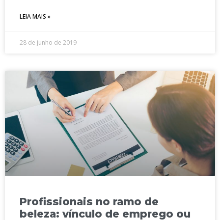
LEIA MAIS »
28 de junho de 2019
Profissionais no ramo de
beleza: vínculo de emprego ou