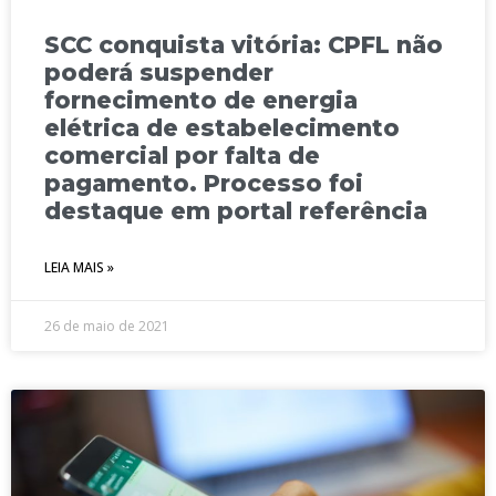
SCC conquista vitória: CPFL não
poderá suspender
fornecimento de energia
elétrica de estabelecimento
comercial por falta de
pagamento. Processo foi
destaque em portal referência
LEIA MAIS »
26 de maio de 2021