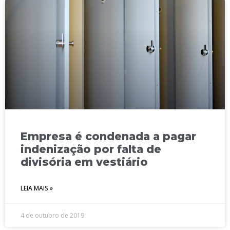
Empresa é condenada a pagar
indenização por falta de
divisória em vestiário
LEIA MAIS »
4 de outubro de 2019