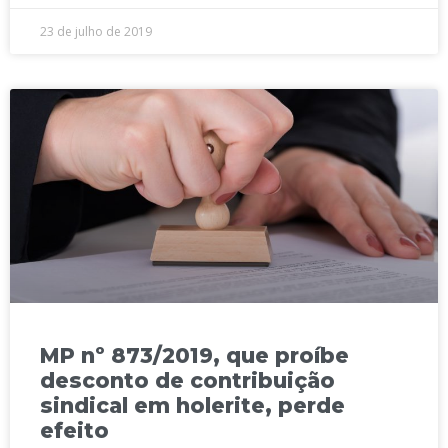
23 de julho de 2019
MP nº 873/2019, que proíbe
desconto de contribuição
sindical em holerite, perde
efeito