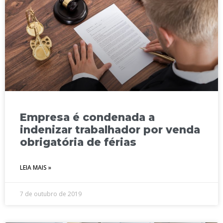
Empresa é condenada a
indenizar trabalhador por venda
obrigatória de férias
LEIA MAIS »
7 de outubro de 2019