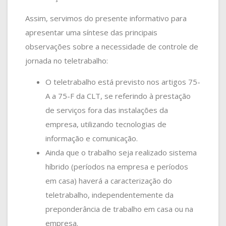
Assim, servimos do presente informativo para
apresentar uma síntese das principais
observações sobre a necessidade de controle de
jornada no teletrabalho:
O teletrabalho está previsto nos artigos 75-
A a 75-F da CLT, se referindo à prestação
de serviços fora das instalações da
empresa, utilizando tecnologias de
informação e comunicação.
Ainda que o trabalho seja realizado sistema
híbrido (períodos na empresa e períodos
em casa) haverá a caracterização do
teletrabalho, independentemente da
preponderância de trabalho em casa ou na
empresa.