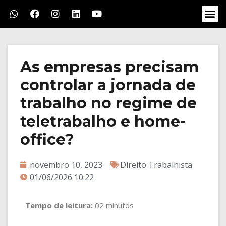
As empresas precisam
controlar a jornada de
trabalho no regime de
teletrabalho e home-
office?
novembro 10, 2023
Direito Trabalhista
01/06/2026 10:22
Tempo de leitura:
02 minutos