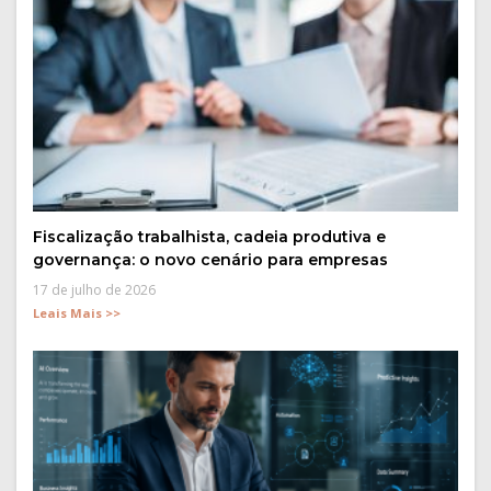
Fiscalização trabalhista, cadeia produtiva e
governança: o novo cenário para empresas
17 de julho de 2026
Leais Mais >>