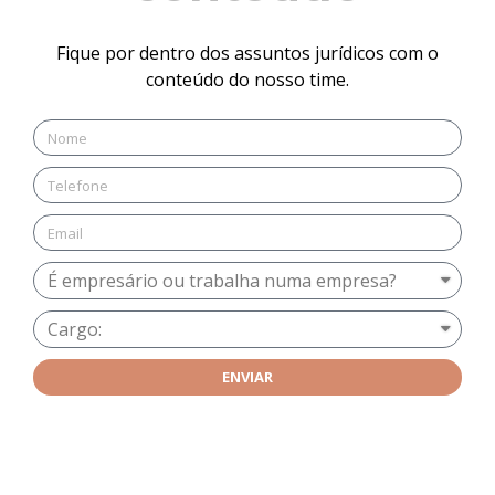
Fique por dentro dos assuntos jurídicos com o
conteúdo do nosso time.
ENVIAR