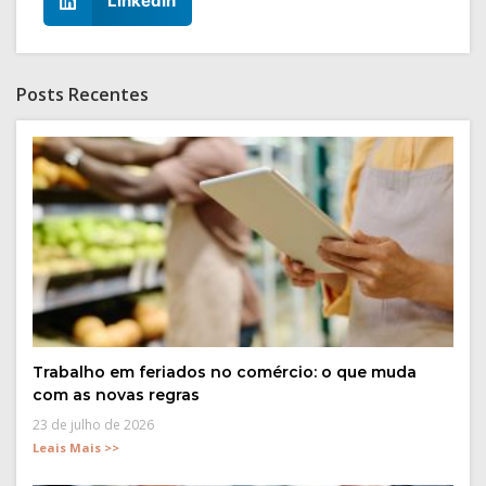
LinkedIn
Posts Recentes
Trabalho em feriados no comércio: o que muda
com as novas regras
23 de julho de 2026
Leais Mais >>