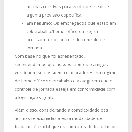
normas coletivas para verificar se existe
alguma previsão específica.
Em resumo:
Os empregados que estão em
teletrabalho/home-office em regra
precisam ter o controle de controle de
jornada.
Com base no que foi apresentado,
recomendamos que nossos clientes e amigos
verifiquem se possuem colaboradores em regime
de home office/teletrabalho e assegurem que o
controle de jornada esteja em conformidade com
a legislação vigente.
Além disso, considerando a complexidade das
normas relacionadas a essa modalidade de
trabalho, é crucial que os contratos de trabalho ou