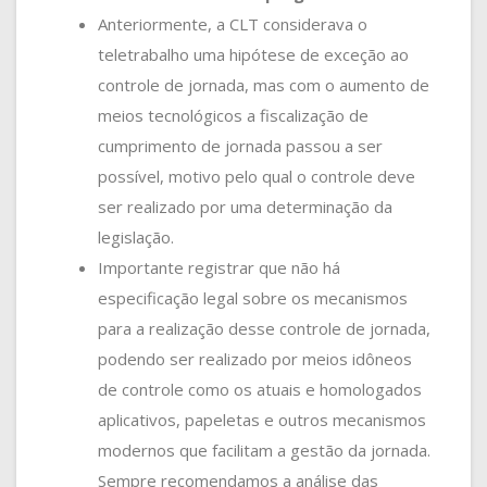
Anteriormente, a CLT considerava o
teletrabalho uma hipótese de exceção ao
controle de jornada, mas com o aumento de
meios tecnológicos a fiscalização de
cumprimento de jornada passou a ser
possível, motivo pelo qual o controle deve
ser realizado por uma determinação da
legislação.
Importante registrar que não há
especificação legal sobre os mecanismos
para a realização desse controle de jornada,
podendo ser realizado por meios idôneos
de controle como os atuais e homologados
aplicativos, papeletas e outros mecanismos
modernos que facilitam a gestão da jornada.
Sempre recomendamos a análise das