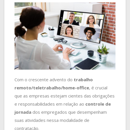
Com o crescente advento do
trabalho
remoto/teletrabalho/home-office
, é crucial
que as empresas estejam cientes das obrigações
e responsabilidades em relação ao
controle de
jornada
dos empregados que desempenham
suas atividades nessa modalidade de
contratação.