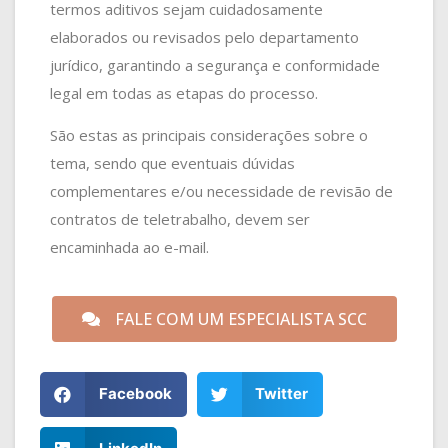
termos aditivos sejam cuidadosamente
elaborados ou revisados pelo departamento
jurídico, garantindo a segurança e conformidade
legal em todas as etapas do processo.
São estas as principais considerações sobre o
tema, sendo que eventuais dúvidas
complementares e/ou necessidade de revisão de
contratos de teletrabalho, devem ser
encaminhada ao e-mail.
FALE COM UM ESPECIALISTA SCC
Facebook
Twitter