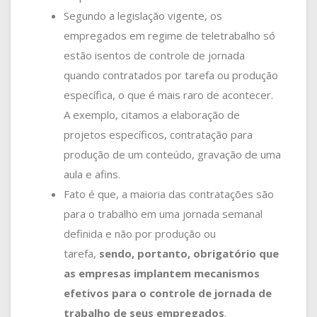
Segundo a legislação vigente, os
empregados em regime de teletrabalho só
estão isentos de controle de jornada
quando contratados por tarefa ou produção
específica, o que é mais raro de acontecer.
A exemplo, citamos a elaboração de
projetos específicos, contratação para
produção de um conteúdo, gravação de uma
aula e afins.
Fato é que, a maioria das contratações são
para o trabalho em uma jornada semanal
definida e não por produção ou
tarefa,
sendo, portanto, obrigatório que
as empresas implantem mecanismos
efetivos para o controle de jornada de
trabalho de seus empregados
.