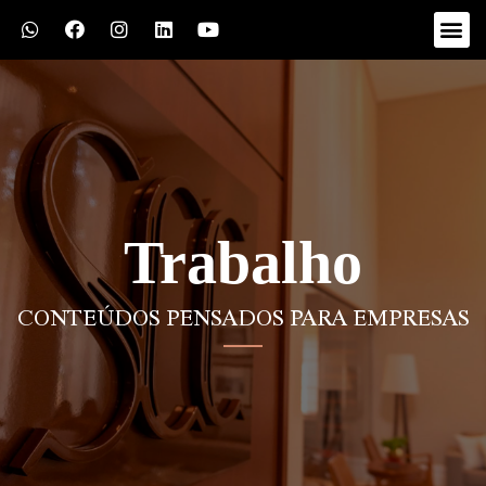
Trabalho
CONTEÚDOS PENSADOS PARA EMPRESAS