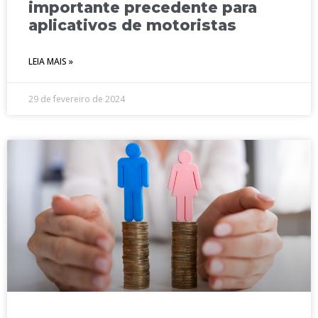
importante precedente para
aplicativos de motoristas
LEIA MAIS »
29 de fevereiro de 2024