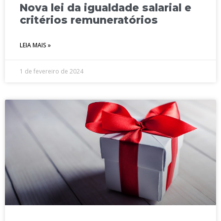
Nova lei da igualdade salarial e
critérios remuneratórios
LEIA MAIS »
1 de fevereiro de 2024