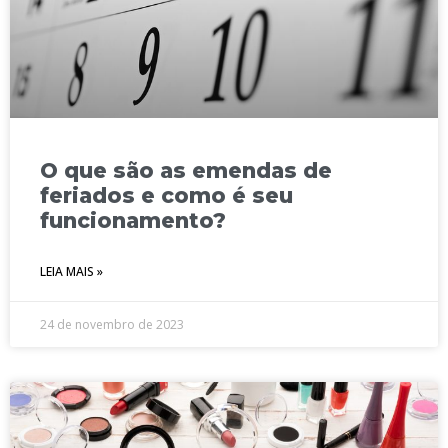
O que são as emendas de
feriados e como é seu
funcionamento?
LEIA MAIS »
24 de novembro de 2023