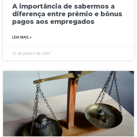
A importância de sabermos a
diferença entre prêmio e bônus
pagos aos empregados
LEIA MAIS »
25 de janeiro de 2024