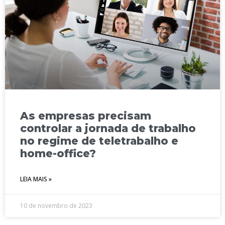
As empresas precisam
controlar a jornada de trabalho
no regime de teletrabalho e
home-office?
LEIA MAIS »
10 de novembro de 2023