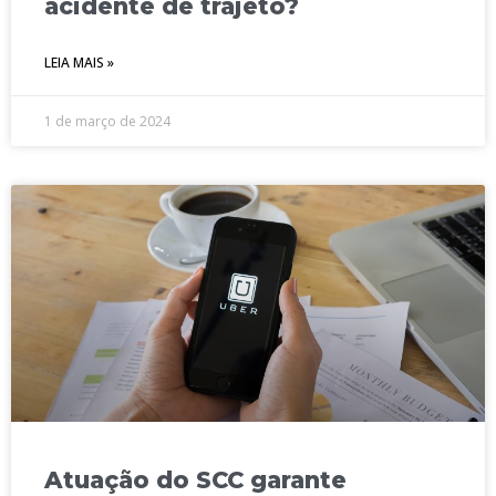
acidente de trajeto?
LEIA MAIS »
1 de março de 2024
Atuação do SCC garante