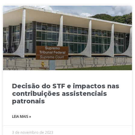
Decisão do STF e impactos nas
contribuições assistenciais
patronais
LEIA MAIS »
3 de novembro de 2023