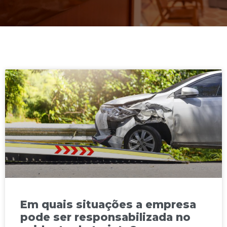
Em quais situações a empresa
pode ser responsabilizada no