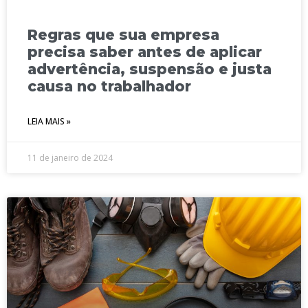
Regras que sua empresa
precisa saber antes de aplicar
advertência, suspensão e justa
causa no trabalhador
LEIA MAIS »
11 de janeiro de 2024