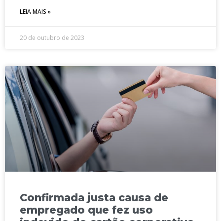
LEIA MAIS »
20 de outubro de 2023
Confirmada justa causa de
empregado que fez uso