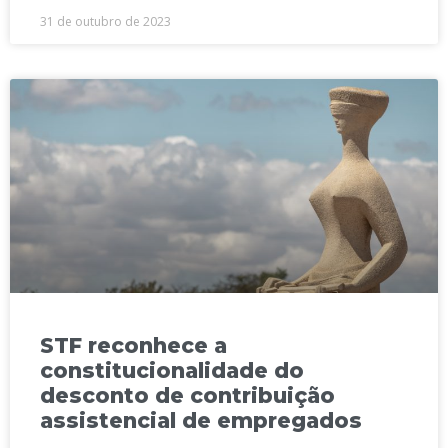
31 de outubro de 2023
STF reconhece a
constitucionalidade do
desconto de contribuição
assistencial de empregados