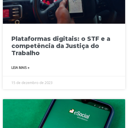
Plataformas digitais: o STF e a
competência da Justiça do
Trabalho
LEIA MAIS »
15 de dezembro de 2023