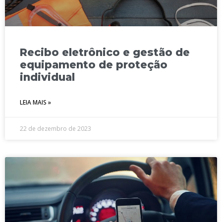
Recibo eletrônico e gestão de
equipamento de proteção
individual
LEIA MAIS »
22 de dezembro de 2023