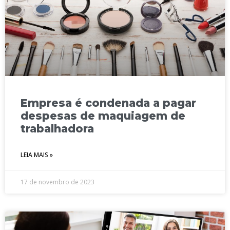
Empresa é condenada a pagar
despesas de maquiagem de
trabalhadora
LEIA MAIS »
17 de novembro de 2023