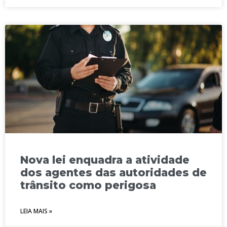
Nova lei enquadra a atividade
dos agentes das autoridades de
trânsito como perigosa
LEIA MAIS »