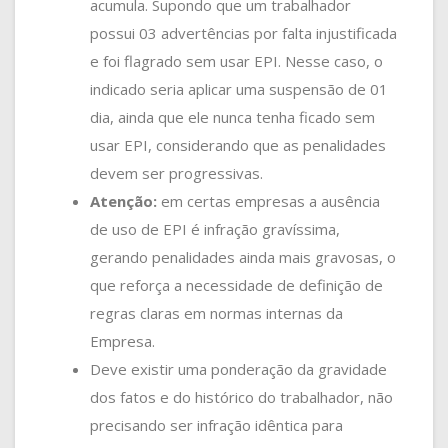
acumula. Supondo que um trabalhador
possui 03 advertências por falta injustificada
e foi flagrado sem usar EPI. Nesse caso, o
indicado seria aplicar uma suspensão de 01
dia, ainda que ele nunca tenha ficado sem
usar EPI, considerando que as penalidades
devem ser progressivas.
Atenção:
em certas empresas a ausência
de uso de EPI é infração gravíssima,
gerando penalidades ainda mais gravosas, o
que reforça a necessidade de definição de
regras claras em normas internas da
Empresa.
Deve existir uma ponderação da gravidade
dos fatos e do histórico do trabalhador, não
precisando ser infração idêntica para