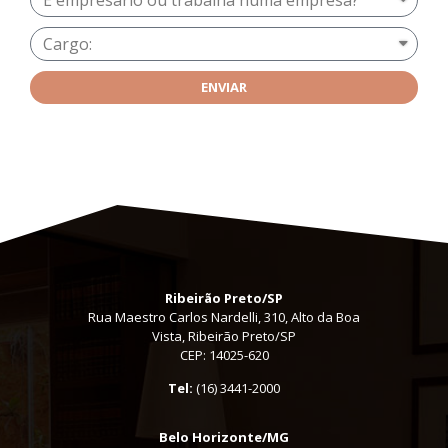
ENVIAR
Ribeirão Preto/SP
Rua Maestro Carlos Nardelli, 310, Alto da Boa
Vista, Ribeirão Preto/SP
CEP: 14025-620
Tel:
(16) 3441-2000
Belo Horizonte/MG