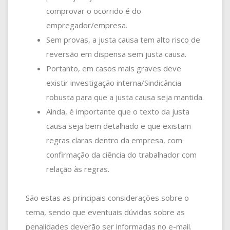
comprovar o ocorrido é do
empregador/empresa.
Sem provas, a justa causa tem alto risco de
reversão em dispensa sem justa causa.
Portanto, em casos mais graves deve
existir investigação interna/Sindicância
robusta para que a justa causa seja mantida.
Ainda, é importante que o texto da justa
causa seja bem detalhado e que existam
regras claras dentro da empresa, com
confirmação da ciência do trabalhador com
relação às regras.
São estas as principais considerações sobre o
tema, sendo que eventuais dúvidas sobre as
penalidades deverão ser informadas no e-mail.