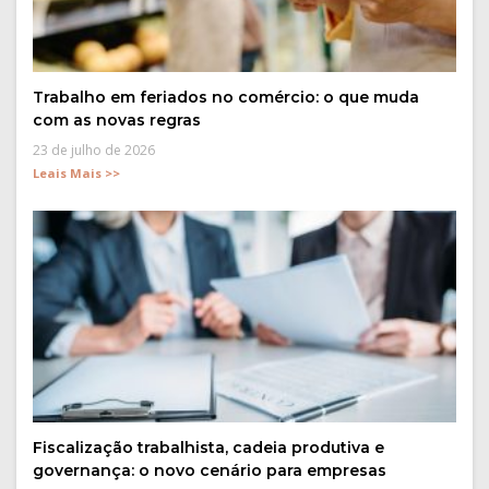
Trabalho em feriados no comércio: o que muda
com as novas regras
23 de julho de 2026
Leais Mais >>
Fiscalização trabalhista, cadeia produtiva e
governança: o novo cenário para empresas