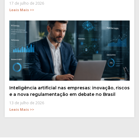
17 de julho de 2026
Leais Mais >>
Inteligência artificial nas empresas: inovação, riscos
e a nova regulamentação em debate no Brasil
13 de julho de 2026
Leais Mais >>