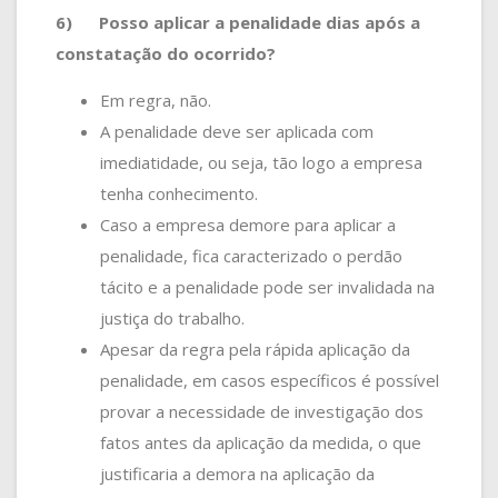
6)
Posso aplicar a penalidade dias após a
constatação do ocorrido?
Em regra, não.
A penalidade deve ser aplicada com
imediatidade, ou seja, tão logo a empresa
tenha conhecimento.
Caso a empresa demore para aplicar a
penalidade, fica caracterizado o perdão
tácito e a penalidade pode ser invalidada na
justiça do trabalho.
Apesar da regra pela rápida aplicação da
penalidade, em casos específicos é possível
provar a necessidade de investigação dos
fatos antes da aplicação da medida, o que
justificaria a demora na aplicação da