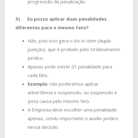
progressão da penalização.
5)
Eu posso aplicar duas penalidades
diferentes para o mesmo fato?
Não, pois isso gera o
bis in idem
(dupla
punição), que é proibido pelo Ordenamento
Jurídico.
Apenas pode existir 01 penalidade para
cada fato.
Exemplo:
não poderemos aplicar
advertência e suspensão, ou suspensão e
justa causa pelo mesmo fato.
A Empresa deve escolher uma penalidade
apenas, sendo importante o auxílio jurídico
nessa decisão.