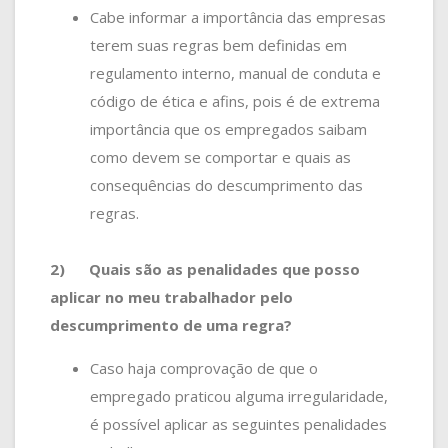
Cabe informar a importância das empresas
terem suas regras bem definidas em
regulamento interno, manual de conduta e
código de ética e afins, pois é de extrema
importância que os empregados saibam
como devem se comportar e quais as
consequências do descumprimento das
regras.
2)
Quais são as penalidades que posso
aplicar no meu trabalhador pelo
descumprimento de uma regra?
Caso haja comprovação de que o
empregado praticou alguma irregularidade,
é possível aplicar as seguintes penalidades