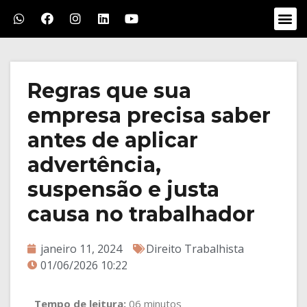
Regras que sua
empresa precisa saber
antes de aplicar
advertência,
suspensão e justa
causa no trabalhador
janeiro 11, 2024
Direito Trabalhista
01/06/2026 10:22
Tempo de leitura:
06 minutos