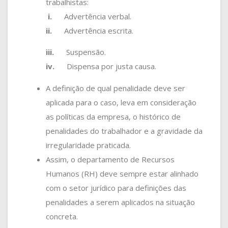
trabalhistas:
i.
Advertência verbal.
ii.
Advertência escrita.
iii.
Suspensão.
iv.
Dispensa por justa causa.
A definição de qual penalidade deve ser
aplicada para o caso, leva em consideração
as políticas da empresa, o histórico de
penalidades do trabalhador e a gravidade da
irregularidade praticada.
Assim, o departamento de Recursos
Humanos (RH) deve sempre estar alinhado
com o setor jurídico para definições das
penalidades a serem aplicados na situação
concreta.