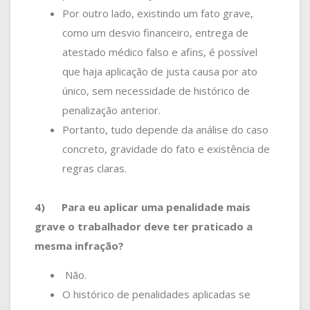
Por outro lado, existindo um fato grave,
como um desvio financeiro, entrega de
atestado médico falso e afins, é possível
que haja aplicação de justa causa por ato
único, sem necessidade de histórico de
penalização anterior.
Portanto, tudo depende da análise do caso
concreto, gravidade do fato e existência de
regras claras.
4)
Para eu aplicar uma penalidade mais
grave o trabalhador deve ter praticado a
mesma infração?
Não.
O histórico de penalidades aplicadas se