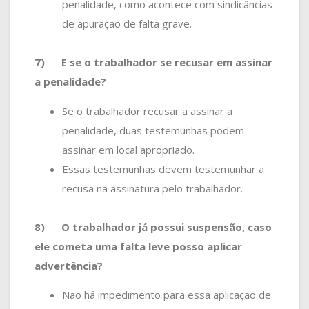
penalidade, como acontece com sindicâncias
de apuração de falta grave.
7)
E se o trabalhador se recusar em assinar
a penalidade?
Se o trabalhador recusar a assinar a
penalidade, duas testemunhas podem
assinar em local apropriado.
Essas testemunhas devem testemunhar a
recusa na assinatura pelo trabalhador.
8)
O trabalhador já possui suspensão, caso
ele cometa uma falta leve posso aplicar
advertência?
Não há impedimento para essa aplicação de