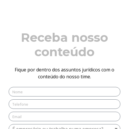
Receba nosso
conteúdo
Fique por dentro dos assuntos jurídicos com o
conteúdo do nosso time.