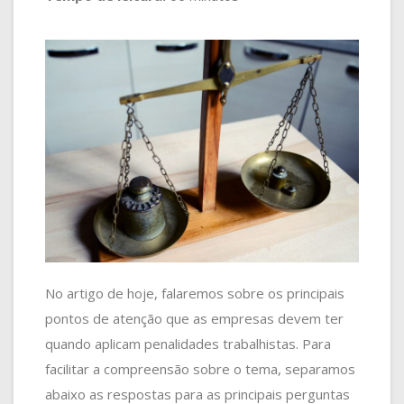
No artigo de hoje, falaremos sobre os principais
pontos de atenção que as empresas devem ter
quando aplicam penalidades trabalhistas. Para
facilitar a compreensão sobre o tema, separamos
abaixo as respostas para as principais perguntas