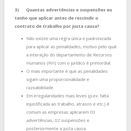
3)
Quantas advertências e suspensões eu
tenho que aplicar antes de rescindir o
contrato de trabalho por justa causa?
Não existe uma regra única e padronizada
para aplicar as penalidades, motivo pelo qual
a interação do departamento de Recursos
Humanos (RH) com o jurídico é primordial.
O mais importante é que as penalidades
sigam uma proporcionalidade e
razoabilidade.
Em irregularidades mais leves (p.ex. falta
injustificada ao trabalho, atrasos e etc.) é
comum as empresas aplicarem 03
advertências, 02 suspensões e
posteriormente a justa causa.