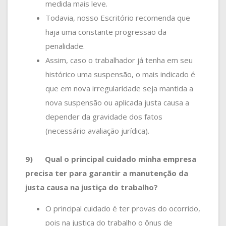
medida mais leve.
Todavia, nosso Escritório recomenda que
haja uma constante progressão da
penalidade.
Assim, caso o trabalhador já tenha em seu
histórico uma suspensão, o mais indicado é
que em nova irregularidade seja mantida a
nova suspensão ou aplicada justa causa a
depender da gravidade dos fatos
(necessário avaliação jurídica).
9)
Qual o principal cuidado minha empresa
precisa ter para garantir a manutenção da
justa causa na justiça do trabalho?
O principal cuidado é ter provas do ocorrido,
pois na justiça do trabalho o ônus de