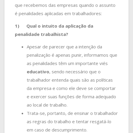
que recebemos das empresas quando o assunto
é penalidades aplicadas em trabalhadores:
1)
Qual o intuito da aplicação da
penalidade trabalhista?
Apesar de parecer que a intenção da
penalização é apenas punir, informamos que
as penalidades têm um importante viés
educativo
,
sendo necessário que o
trabalhador entenda quais são as políticas
da empresa e como ele deve se comportar
e exercer suas funções de forma adequado
ao local de trabalho.
Trata-se, portanto, de ensinar o trabalhador
as regras do trabalho e tentar resgatá-lo
em caso de descumprimento.