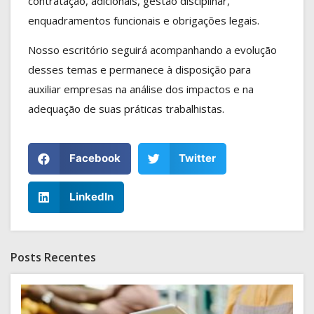
contratação, adicionais, gestão disciplinar,
enquadramentos funcionais e obrigações legais.
Nosso escritório seguirá acompanhando a evolução
desses temas e permanece à disposição para
auxiliar empresas na análise dos impactos e na
adequação de suas práticas trabalhistas.
Facebook
Twitter
LinkedIn
Posts Recentes