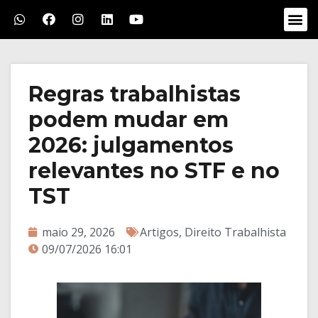
Regras trabalhistas
podem mudar em
2026: julgamentos
relevantes no STF e no
TST
maio 29, 2026
Artigos
,
Direito Trabalhista
09/07/2026 16:01