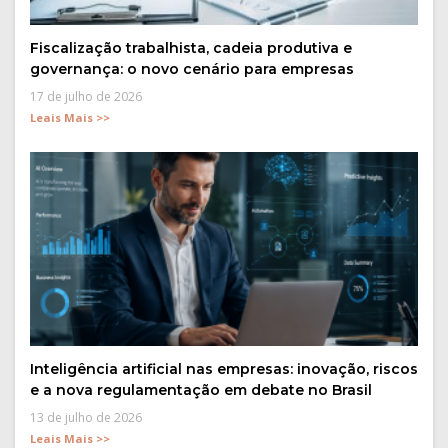
Fiscalização trabalhista, cadeia produtiva e
governança: o novo cenário para empresas
17 de julho de 2026
Leais Mais >>
Inteligência artificial nas empresas: inovação, riscos
e a nova regulamentação em debate no Brasil
13 de julho de 2026
Leais Mais >>