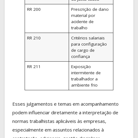
RR 200
Prescrição de dano
material por
acidente de
trabalho
RR 210
Critérios salariais
para configuração
de cargo de
confiança
RR 211
Exposição
intermitente de
trabalhador a
ambiente frio
Esses julgamentos e temas em acompanhamento
podem influenciar diretamente a interpretação de
normas trabalhistas aplicáveis às empresas,
especialmente em assuntos relacionados à