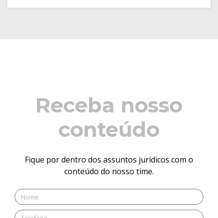
Receba nosso
conteúdo
Fique por dentro dos assuntos jurídicos com o
conteúdo do nosso time.