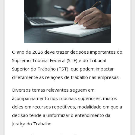
O ano de 2026 deve trazer decisões importantes do
Supremo Tribunal Federal (STF) e do Tribunal
Superior do Trabalho (TST), que podem impactar
diretamente as relações de trabalho nas empresas.
Diversos temas relevantes seguem em
acompanhamento nos tribunais superiores, muitos
deles em recursos repetitivos, modalidade em que a
decisão tende a uniformizar o entendimento da
Justiça do Trabalho.