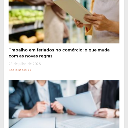
Trabalho em feriados no comércio: o que muda
com as novas regras
23 de julho de 2026
Leais Mais >>