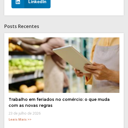
LinkedIn
Posts Recentes
Trabalho em feriados no comércio: o que muda
com as novas regras
23 de julho de 2026
Leais Mais >>