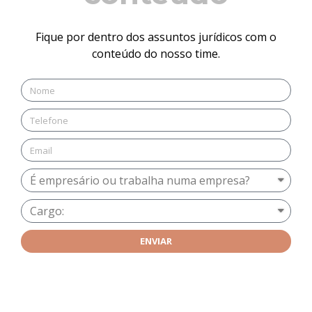
Fique por dentro dos assuntos jurídicos com o
conteúdo do nosso time.
ENVIAR