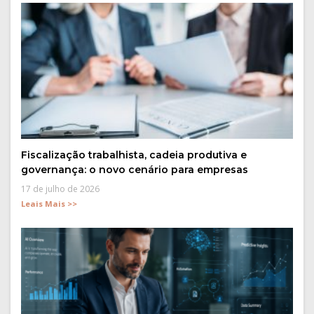
Fiscalização trabalhista, cadeia produtiva e
governança: o novo cenário para empresas
17 de julho de 2026
Leais Mais >>