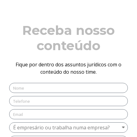
Receba nosso
conteúdo
Fique por dentro dos assuntos jurídicos com o
conteúdo do nosso time.