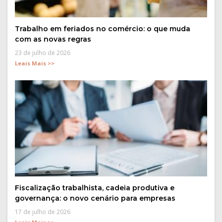
Trabalho em feriados no comércio: o que muda
com as novas regras
23 de julho de 2026
Leais Mais >>
Fiscalização trabalhista, cadeia produtiva e
governança: o novo cenário para empresas
17 de julho de 2026