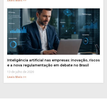
Leais Mais >>
Inteligência artificial nas empresas: inovação, riscos
e a nova regulamentação em debate no Brasil
13 de julho de 2026
Leais Mais >>