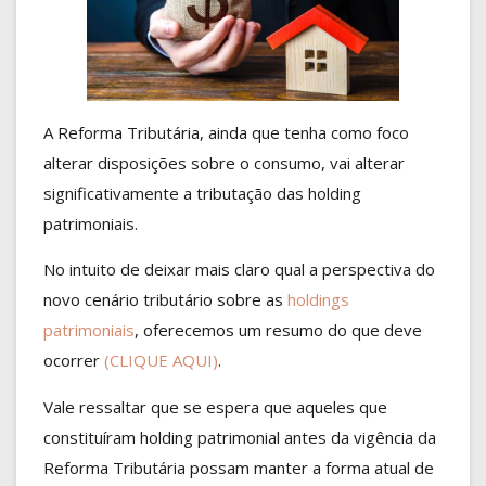
A Reforma Tributária, ainda que tenha como foco
alterar disposições sobre o consumo, vai alterar
significativamente a tributação das holding
patrimoniais.
No intuito de deixar mais claro qual a perspectiva do
novo cenário tributário sobre as
holdings
patrimoniais
, oferecemos um resumo do que deve
ocorrer
(CLIQUE AQUI)
.
Vale ressaltar que se espera que aqueles que
constituíram holding patrimonial antes da vigência da
Reforma Tributária possam manter a forma atual de