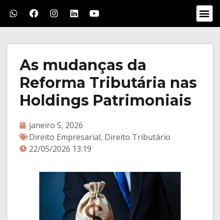
As mudanças da
Reforma Tributária nas
Holdings Patrimoniais
janeiro 5, 2026
Direito Empresarial
,
Direito Tributário
22/05/2026 13:19