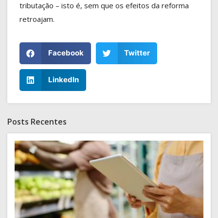
tributação – isto é, sem que os efeitos da reforma
retroajam.
Facebook
Twitter
LinkedIn
Posts Recentes