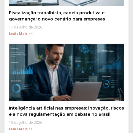
Fiscalização trabalhista, cadeia produtiva e
governança: o novo cenário para empresas
17 de julho de 2026
Leais Mais >>
Inteligência artificial nas empresas: inovação, riscos
e a nova regulamentação em debate no Brasil
13 de julho de 2026
Leais Mais >>