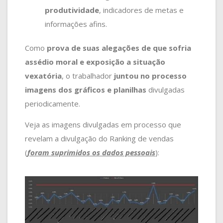
produtividade
, indicadores de metas e
informações afins.
Como
prova de suas alegações
de que sofria
assédio moral e exposição a situação
vexatória
, o trabalhador
juntou no processo
imagens dos gráficos e planilhas
divulgadas
periodicamente.
Veja as imagens divulgadas em processo que
revelam a divulgação do Ranking de vendas
(
foram suprimidos os dados pessoais
):