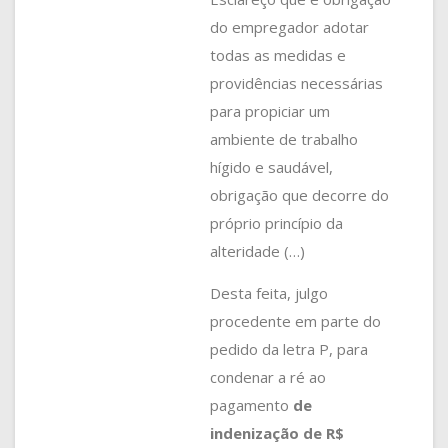
do empregador adotar
todas as medidas e
providências necessárias
para propiciar um
ambiente de trabalho
hígido e saudável,
obrigação que decorre do
próprio princípio da
alteridade (…)
Desta feita, julgo
procedente em parte do
pedido da letra P, para
condenar a ré ao
pagamento
de
indenização de R$