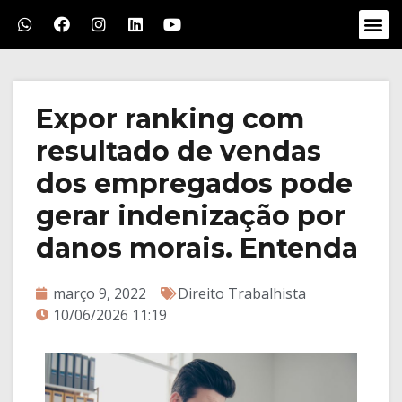
Expor ranking com
resultado de vendas
dos empregados pode
gerar indenização por
danos morais. Entenda
março 9, 2022
Direito Trabalhista
10/06/2026 11:19