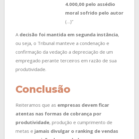
4.000,00 pelo assédio
moral sofrido pelo autor
(…)”
A
decisão foi mantida em segunda instância
,
ou seja, o Tribunal manteve a condenação e
confirmação da vedação a depreciação de um
empregado perante terceiros em razão de sua
produtividade.
Conclusão
Reiteramos que as
empresas devem ficar
atentas nas formas de cobrança por
produtividade
, produção e cumprimento de
metas e
jamais divulgar o ranking de vendas