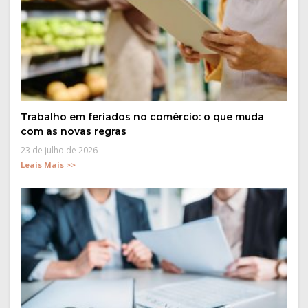
Trabalho em feriados no comércio: o que muda
com as novas regras
23 de julho de 2026
Leais Mais >>