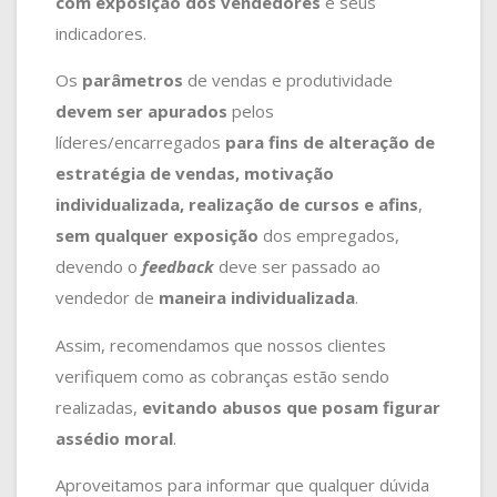
com exposição dos vendedores
e seus
indicadores.
Os
parâmetros
de vendas e produtividade
devem ser apurados
pelos
líderes/encarregados
para fins de alteração de
estratégia de vendas, motivação
individualizada, realização de cursos e afins
,
sem qualquer exposição
dos empregados,
devendo o
feedback
deve ser passado ao
vendedor de
maneira individualizada
.
Assim, recomendamos que nossos clientes
verifiquem como as cobranças estão sendo
realizadas,
evitando abusos que posam figurar
assédio moral
.
Aproveitamos para informar que qualquer dúvida