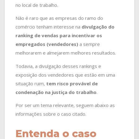
no local de trabalho.
Não é raro que as empresas do ramo do
comércio tenham interesse na
divulgação do
ranking de vendas para incentivar os
empregados (vendedores)
a sempre
melhorarem e almejarem melhores resultados.
Todavia, a divulgação desses rankings e
exposição dos vendedores que estão em uma
situação ruim,
tem risco provável de
condenação na justiça do trabalho
.
Por ser um tema relevante, seguem abaixo as
informações sobre o caso citado.
Entenda o caso