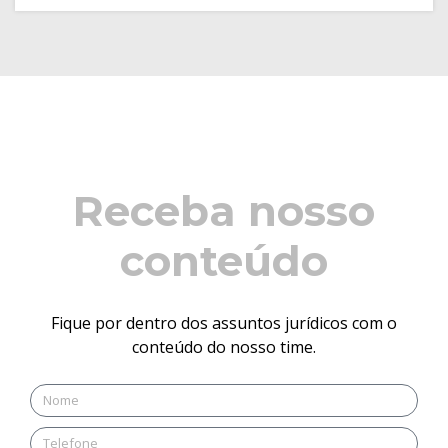
Receba nosso
conteúdo
Fique por dentro dos assuntos jurídicos com o
conteúdo do nosso time.