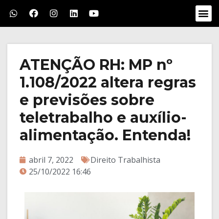
ATENÇÃO RH: MP nº
1.108/2022 altera regras
e previsões sobre
teletrabalho e auxílio-
alimentação. Entenda!
abril 7, 2022
Direito Trabalhista
25/10/2022 16:46