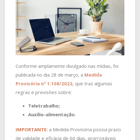
Conforme amplamente divulgado nas mídias, foi
publicada no dia 28 de março, a
Medida
Provisória nº 1.108/2022
, que traz algumas
regras e previsões sobre:
Teletrabalho;
Auxílio-alimentação.
IMPORTANTE:
a Medida Provisória possui prazo
de validade e eficácia de 60 dias, prorrogáveis