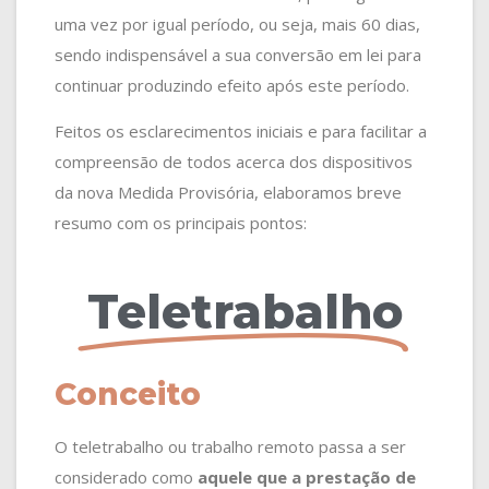
uma vez por igual período, ou seja, mais 60 dias,
sendo indispensável a sua conversão em lei para
continuar produzindo efeito após este período.
Feitos os esclarecimentos iniciais e para facilitar a
compreensão de todos acerca dos dispositivos
da nova Medida Provisória, elaboramos breve
resumo com os principais pontos:
Teletrabalho
Conceito
O teletrabalho ou trabalho remoto passa a ser
considerado como
aquele que a prestação de