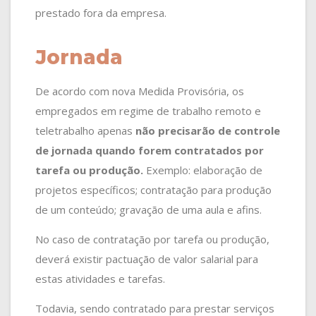
prestado fora da empresa.
Jornada
De acordo com nova Medida Provisória, os
empregados em regime de trabalho remoto e
teletrabalho apenas
não precisarão de controle
de jornada quando forem contratados por
tarefa ou produção.
Exemplo: elaboração de
projetos específicos; contratação para produção
de um conteúdo; gravação de uma aula e afins.
No caso de contratação por tarefa ou produção,
deverá existir pactuação de valor salarial para
estas atividades e tarefas.
Todavia, sendo contratado para prestar serviços