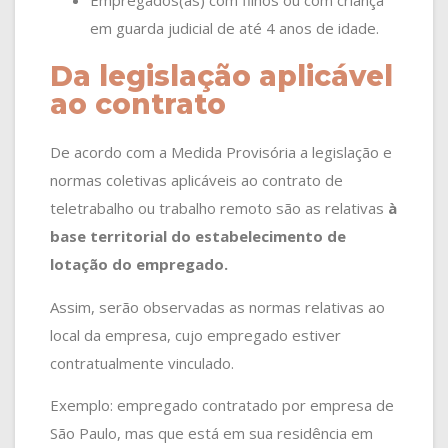
Empregados(as) com filhos ou com criança
em guarda judicial de até 4 anos de idade.
Da legislação aplicável
ao contrato
De acordo com a Medida Provisória a legislação e
normas coletivas aplicáveis ao contrato de
teletrabalho ou trabalho remoto são as relativas
à
base territorial do estabelecimento de
lotação do empregado.
Assim, serão observadas as normas relativas ao
local da empresa, cujo empregado estiver
contratualmente vinculado.
Exemplo: empregado contratado por empresa de
São Paulo, mas que está em sua residência em