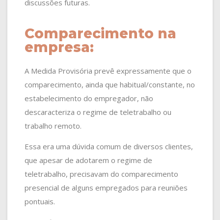
discussões futuras.
Comparecimento na
empresa:
A Medida Provisória prevê expressamente que o
comparecimento, ainda que habitual/constante, no
estabelecimento do empregador, não
descaracteriza o regime de teletrabalho ou
trabalho remoto.
Essa era uma dúvida comum de diversos clientes,
que apesar de adotarem o regime de
teletrabalho, precisavam do comparecimento
presencial de alguns empregados para reuniões
pontuais.