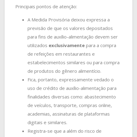
Principais pontos de atenção:
A Medida Provisória deixou expressa a
previsão de que os valores depositados
para fins de auxílio-alimentação devem ser
utilizados
exclusivamente
para a compra
de refeições em restaurantes e
estabelecimentos similares ou para compra
de produtos do gênero alimentício.
Fica, portanto, expressamente vedado o
uso de crédito de auxílio-alimentação para
finalidades diversas como: abastecimento
de veículos, transporte, compras online,
academias, assinaturas de plataformas
digitais e similares.
Registra-se que a além do risco de