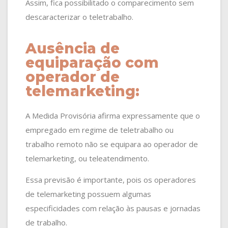
Assim, fica possibilitado o comparecimento sem
descaracterizar o teletrabalho.
Ausência de
equiparação com
operador de
telemarketing:
A Medida Provisória afirma expressamente que o
empregado em regime de teletrabalho ou
trabalho remoto não se equipara ao operador de
telemarketing, ou teleatendimento.
Essa previsão é importante, pois os operadores
de telemarketing possuem algumas
especificidades com relação às pausas e jornadas
de trabalho.