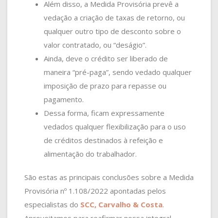
Além disso, a Medida Provisória prevê a
vedação a criação de taxas de retorno, ou
qualquer outro tipo de desconto sobre o
valor contratado, ou “deságio”.
Ainda, deve o crédito ser liberado de
maneira “pré-paga”, sendo vedado qualquer
imposição de prazo para repasse ou
pagamento.
Dessa forma, ficam expressamente
vedados qualquer flexibilização para o uso
de créditos destinados à refeição e
alimentação do trabalhador.
São estas as principais conclusões sobre a Medida
Provisória nº 1.108/2022 apontadas pelos
especialistas do
SCC, Carvalho & Costa
.
Aproveitamos para reafirmar nossa integral