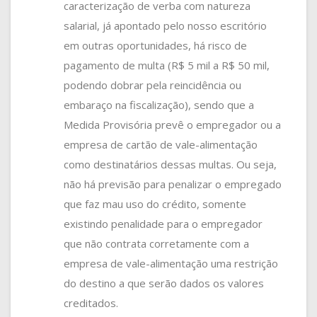
caracterização de verba com natureza
salarial, já apontado pelo nosso escritório
em outras oportunidades, há risco de
pagamento de multa (R$ 5 mil a R$ 50 mil,
podendo dobrar pela reincidência ou
embaraço na fiscalização), sendo que a
Medida Provisória prevê o empregador ou a
empresa de cartão de vale-alimentação
como destinatários dessas multas. Ou seja,
não há previsão para penalizar o empregado
que faz mau uso do crédito, somente
existindo penalidade para o empregador
que não contrata corretamente com a
empresa de vale-alimentação uma restrição
do destino a que serão dados os valores
creditados.