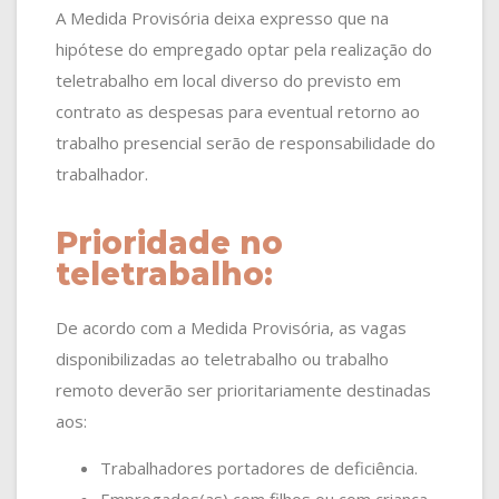
A Medida Provisória deixa expresso que na
hipótese do empregado optar pela realização do
teletrabalho em local diverso do previsto em
contrato as despesas para eventual retorno ao
trabalho presencial serão de responsabilidade do
trabalhador.
Prioridade no
teletrabalho:
De acordo com a Medida Provisória, as vagas
disponibilizadas ao teletrabalho ou trabalho
remoto deverão ser prioritariamente destinadas
aos:
Trabalhadores portadores de deficiência.