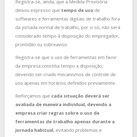
Registra-se, ainda, que a Medida Provisória
deixou expresso que
tempo de uso
de
softwares e ferramentas digitais de trabalho fora
da jornada normal de trabalho, por si só, não será
considerado tempo à disposição do empregador,
prontidão ou sobreaviso.
Registra-se que o uso de ferramentas em favor
da empresa constitui tempo a disposição,
devendo ser criado mecanismos de controle de
uso apenas em horários definidos previamente.
Reforçamos que
cada situação deverá ser
avaliada de maneira individual, devendo a
empresa criar regras sobre o uso de
ferramentas de trabalho apenas durante a
jornada habitual
, evitando problemas e