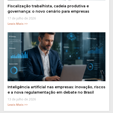
Fiscalização trabalhista, cadeia produtiva e
governança: o novo cenário para empresas
17 de julho de 2026
Leais Mais >>
Inteligência artificial nas empresas: inovação, riscos
e a nova regulamentação em debate no Brasil
13 de julho de 2026
Leais Mais >>