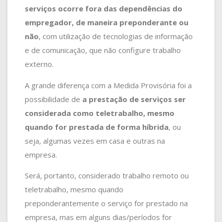
serviços ocorre fora das dependências do
empregador, de maneira preponderante ou
não
, com utilização de tecnologias de informação
e de comunicação, que não configure trabalho
externo.
A grande diferença com a Medida Provisória foi a
possibilidade de
a prestação de serviços ser
considerada como teletrabalho, mesmo
quando for prestada de forma híbrida
, ou
seja, algumas vezes em casa e outras na
empresa.
Será, portanto, considerado trabalho remoto ou
teletrabalho, mesmo quando
preponderantemente o serviço for prestado na
empresa, mas em alguns dias/períodos for