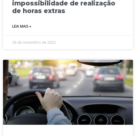
impossibilidade de realização
de horas extras
LEIA MAIS »
28 de novembro de 2022