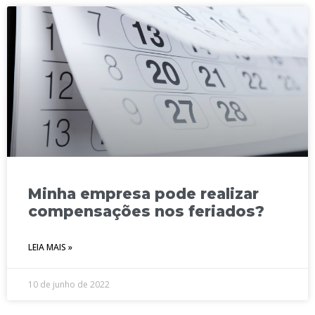
Minha empresa pode realizar
compensações nos feriados?
LEIA MAIS »
10 de junho de 2022