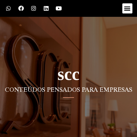
scc
CONTEÚDOS PENSADOS PARA EMPRESAS