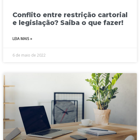
Conflito entre restrição cartorial
e legislação? Saiba o que fazer!
LEIA MAIS »
6 de maio de 2022