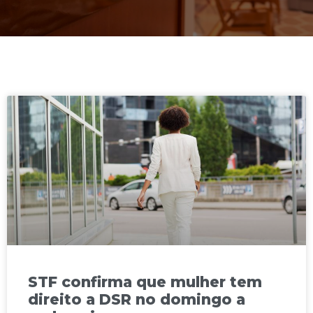
STF confirma que mulher tem
direito a DSR no domingo a