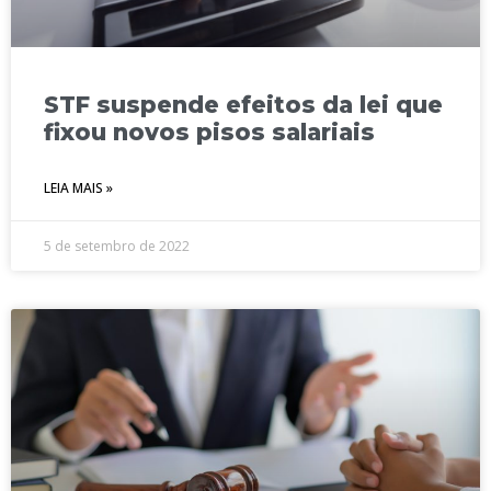
STF suspende efeitos da lei que
fixou novos pisos salariais
LEIA MAIS »
5 de setembro de 2022