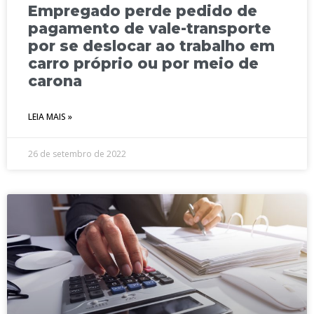
Empregado perde pedido de
pagamento de vale-transporte
por se deslocar ao trabalho em
carro próprio ou por meio de
carona
LEIA MAIS »
26 de setembro de 2022