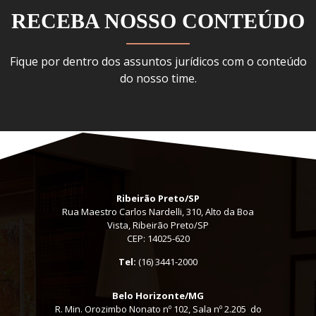
RECEBA NOSSO CONTEÚDO
Fique por dentro dos assuntos jurídicos com o conteúdo
do nosso time.
Ribeirão Preto/SP
Rua Maestro Carlos Nardelli, 310, Alto da Boa
Vista, Ribeirão Preto/SP
CEP: 14025-620
Tel:
(16) 3441-2000
Belo Horizonte/MG
R. Min. Orozimbo Nonato nº 102, Sala nº 2.205 do