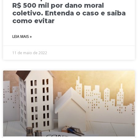
R$ 500 mil por dano moral
coletivo. Entenda o caso e saiba
como evitar
LEIA MAIS »
11 de maio de 2022