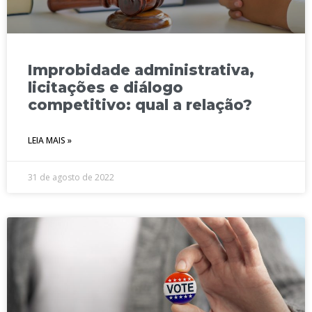
Improbidade administrativa,
licitações e diálogo
competitivo: qual a relação?
LEIA MAIS »
31 de agosto de 2022