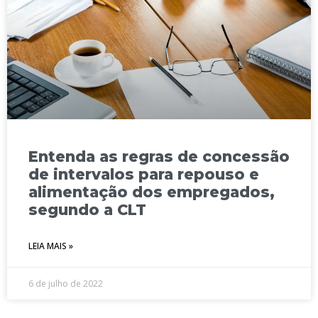
Entenda as regras de concessão
de intervalos para repouso e
alimentação dos empregados,
segundo a CLT
LEIA MAIS »
6 de julho de 2022