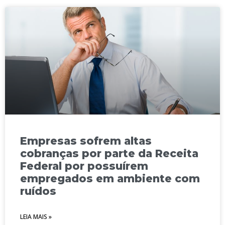
Empresas sofrem altas
cobranças por parte da Receita
Federal por possuírem
empregados em ambiente com
ruídos
LEIA MAIS »