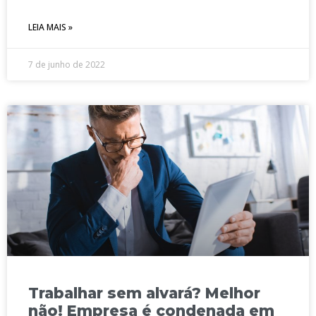
LEIA MAIS »
7 de junho de 2022
Trabalhar sem alvará? Melhor
não! Empresa é condenada em