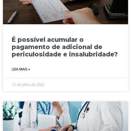
É possível acumular o
pagamento de adicional de
periculosidade e insalubridade?
LEIA MAIS »
12 de julho de 2022