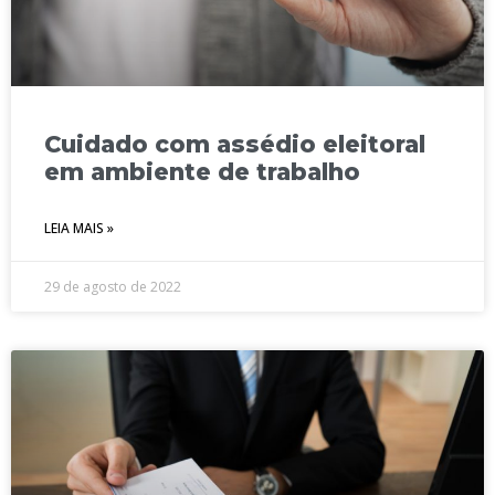
Cuidado com assédio eleitoral
em ambiente de trabalho
LEIA MAIS »
29 de agosto de 2022