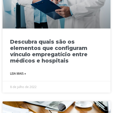
Descubra quais são os
elementos que configuram
vínculo empregatício entre
médicos e hospitais
LEIA MAIS »
8 de julho de 2022