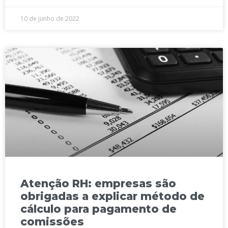
10 de junho de 2022
Atenção RH: empresas são
obrigadas a explicar método de
cálculo para pagamento de
comissões