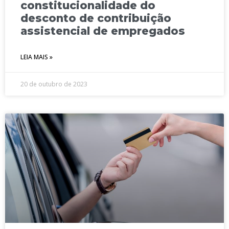
constitucionalidade do
desconto de contribuição
assistencial de empregados
LEIA MAIS »
20 de outubro de 2023