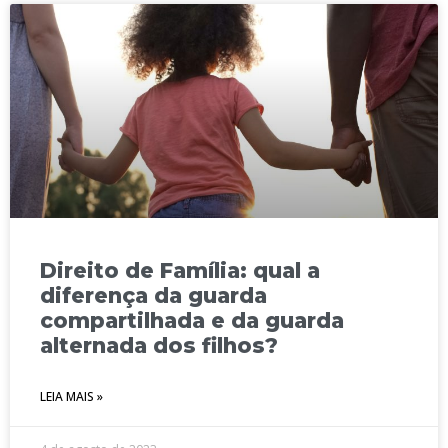
Direito de Família: qual a
diferença da guarda
compartilhada e da guarda
alternada dos filhos?
LEIA MAIS »