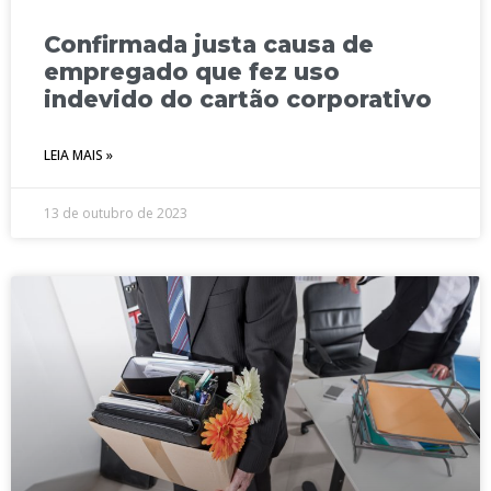
Confirmada justa causa de
empregado que fez uso
indevido do cartão corporativo
LEIA MAIS »
13 de outubro de 2023