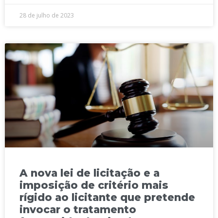
28 de julho de 2023
A nova lei de licitação e a
imposição de critério mais
rígido ao licitante que pretende
invocar o tratamento