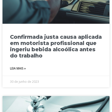
Confirmada justa causa aplicada
em motorista profissional que
ingeriu bebida alcoólica antes
do trabalho
LEIA MAIS »
30 de junho de 2023