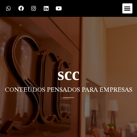
scc
CONTEÚDOS PENSADOS PARA EMPRESAS