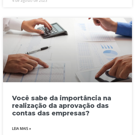
4 de agosto de 2023
Você sabe da importância na
realização da aprovação das
contas das empresas?
LEIA MAIS »