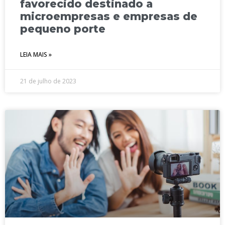
favorecido destinado a
microempresas e empresas de
pequeno porte
LEIA MAIS »
21 de julho de 2023