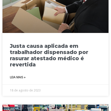
Justa causa aplicada em
trabalhador dispensado por
rasurar atestado médico é
revertida
LEIA MAIS »
18 de agosto de 2023