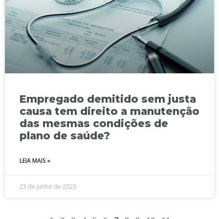
Empregado demitido sem justa
causa tem direito a manutenção
das mesmas condições de
plano de saúde?
LEIA MAIS »
23 de junho de 2023