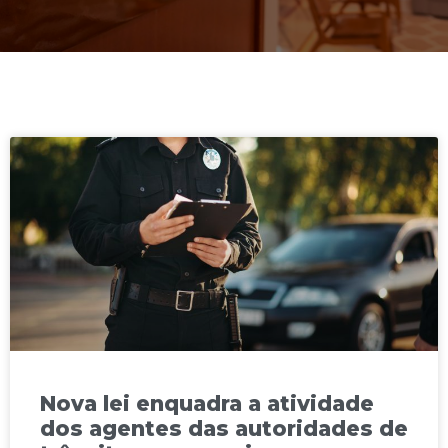
Nova lei enquadra a atividade
dos agentes das autoridades de