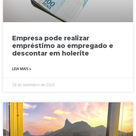
Empresa pode realizar
empréstimo ao empregado e
descontar em holerite
LEIA MAIS »
28 de setembro de 2023