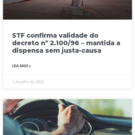
STF confirma validade do
decreto nº 2.100/96 – mantida a
dispensa sem justa-causa
LEIA MAIS »
7 de julho de 2023