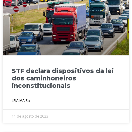
STF declara dispositivos da lei
dos caminhoneiros
inconstitucionais
LEIA MAIS »
11 de agosto de 2023