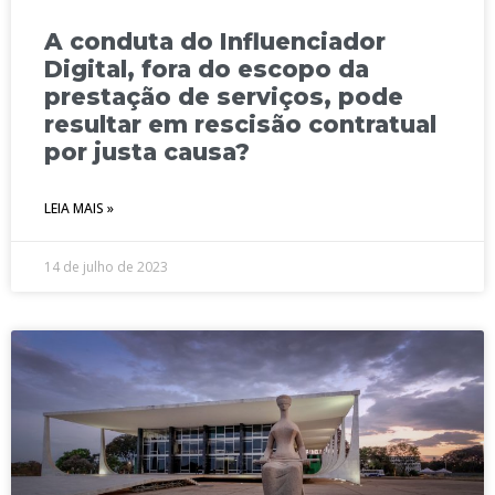
A conduta do Influenciador
Digital, fora do escopo da
prestação de serviços, pode
resultar em rescisão contratual
por justa causa?
LEIA MAIS »
14 de julho de 2023