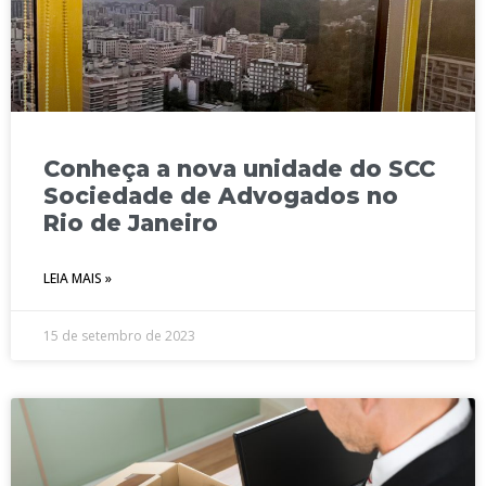
Conheça a nova unidade do SCC
Sociedade de Advogados no
Rio de Janeiro
LEIA MAIS »
15 de setembro de 2023