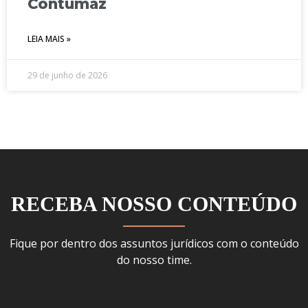
Contumaz
LEIA MAIS »
29 de junho de 2026
RECEBA NOSSO CONTEÚDO
Fique por dentro dos assuntos jurídicos com o conteúdo
do nosso time.