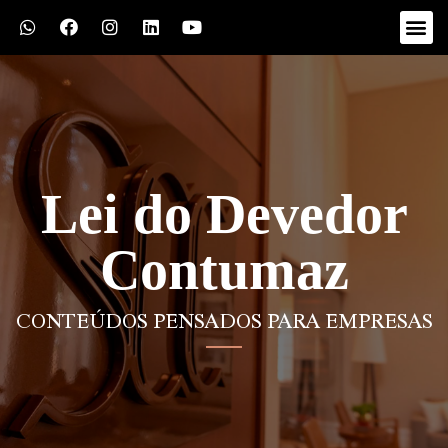
Lei do Devedor
Contumaz
CONTEÚDOS PENSADOS PARA EMPRESAS