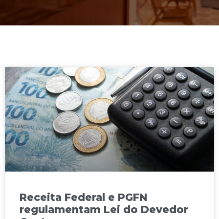
Receita Federal e PGFN
regulamentam Lei do Devedor