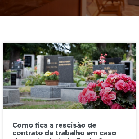
Como fica a rescisão de
contrato de trabalho em caso