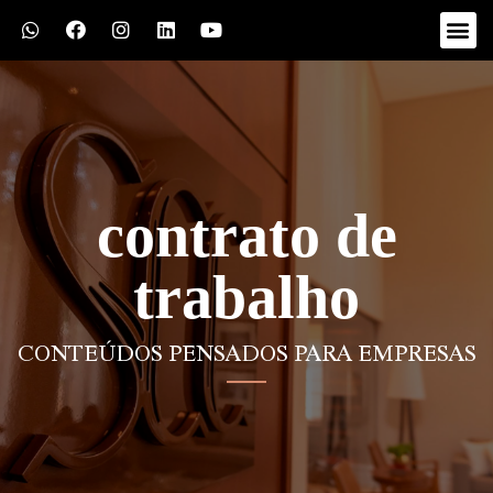
contrato de
trabalho
CONTEÚDOS PENSADOS PARA EMPRESAS