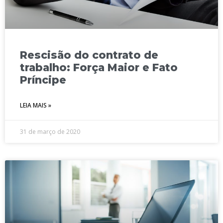
Rescisão do contrato de
trabalho: Força Maior e Fato
Príncipe
LEIA MAIS »
31 de março de 2020