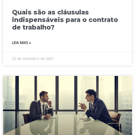
Quais são as cláusulas
indispensáveis para o contrato
de trabalho?
LEIA MAIS »
23 de setembro de 2021