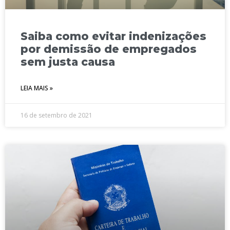
Saiba como evitar indenizações
por demissão de empregados
sem justa causa
LEIA MAIS »
16 de setembro de 2021