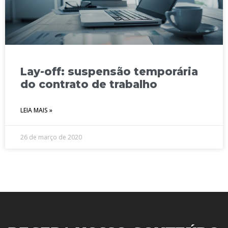
Lay-off: suspensão temporária
do contrato de trabalho
LEIA MAIS »
26 de março de 2020