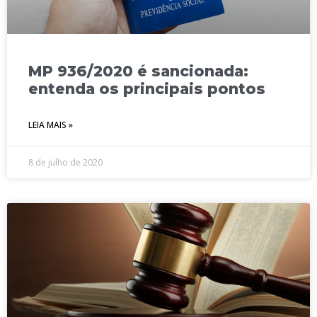
MP 936/2020 é sancionada:
entenda os principais pontos
LEIA MAIS »
8 de julho de 2020