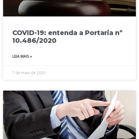
COVID-19: entenda a Portaria nº
10.486/2020
LEIA MAIS »
7 de maio de 2020