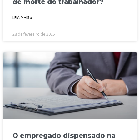
de morte do trabalhador?
LEIA MAIS »
28 de fevereiro de 2025
O empregado dispensado na