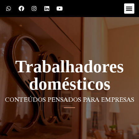
Trabalhadores
domésticos
CONTEÚDOS PENSADOS PARA EMPRESAS