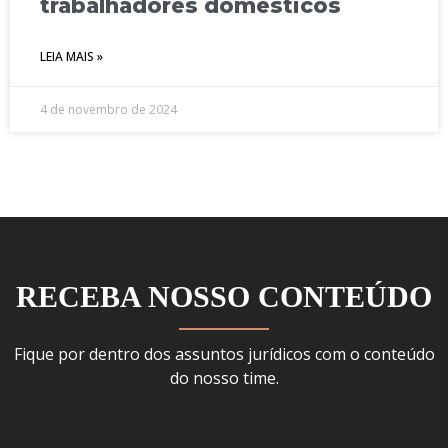
trabalhadores domésticos
LEIA MAIS »
4 de novembro de 2024
RECEBA NOSSO CONTEÚDO
Fique por dentro dos assuntos jurídicos com o conteúdo
do nosso time.