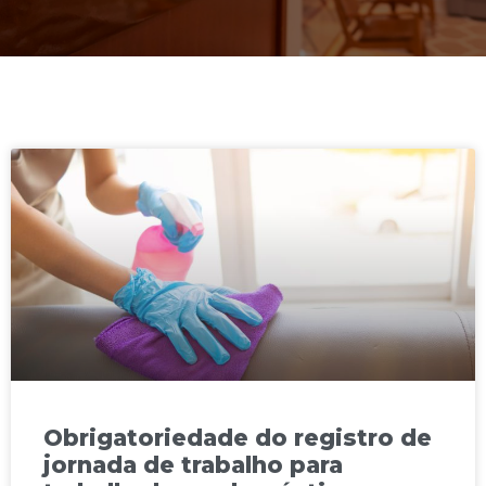
Obrigatoriedade do registro de
jornada de trabalho para