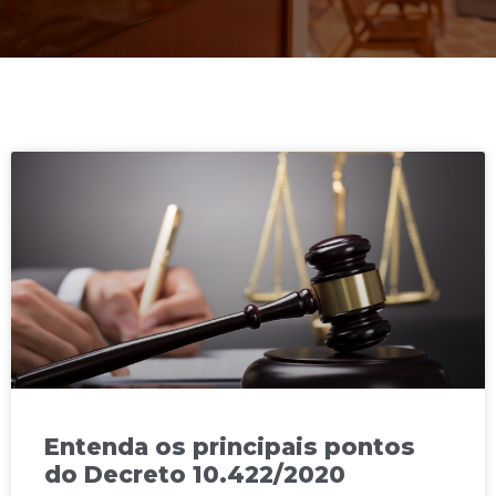
Entenda os principais pontos
do Decreto 10.422/2020