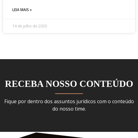
LEIA MAIS »
14 de julho de 2020
RECEBA NOSSO CONTEÚDO
Fique por dentro dos assuntos jurídicos com o conteúdo
do nosso time.