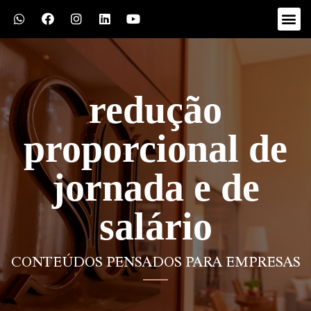
redução
proporcional de
jornada e de
salário
CONTEÚDOS PENSADOS PARA EMPRESAS