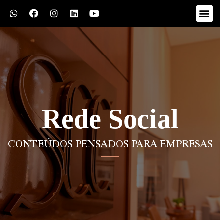
Rede Social
CONTEÚDOS PENSADOS PARA EMPRESAS