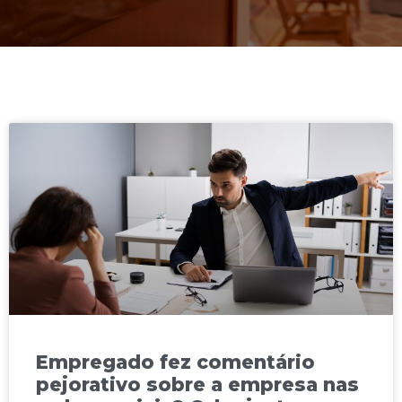
Empregado fez comentário
pejorativo sobre a empresa nas