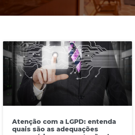
Atenção com a LGPD: entenda
quais são as adequações