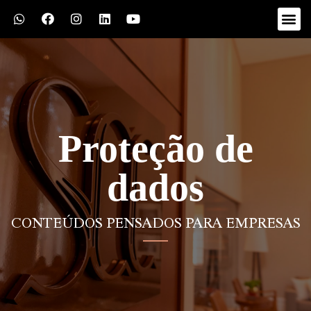
Proteção de
dados
CONTEÚDOS PENSADOS PARA EMPRESAS