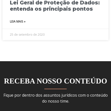
Lei Geral de Proteção de Dados:
entenda os principais pontos
LEIA MAIS »
25 de setembro de 2020
RECEBA NOSSO CONTEÚDO
Fique por dentro dos assuntos jurídicos com o conteúdo
do nosso time.