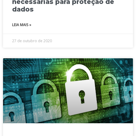
necessárias para proteção de
dados
LEIA MAIS »
27 de outubro de 2020