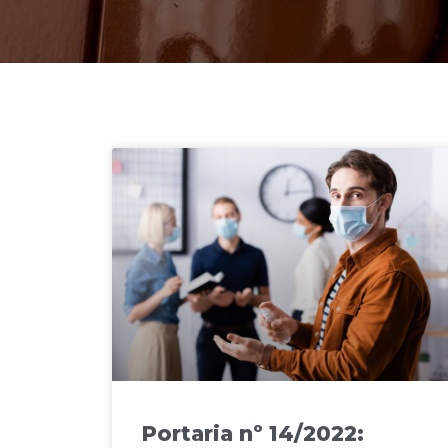
Portaria nº 14/2022: