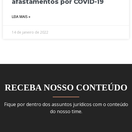
afastamentos por COVID-19
LEIA MAIS »
14 de janeiro de 2022
RECEBA NOSSO CONTEÚDO
Fique por dentro dos assuntos jurídicos com o conteúdo
do nosso time.