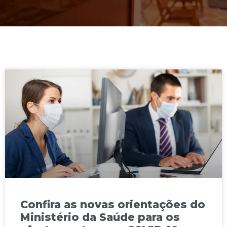
Confira as novas orientações do
Ministério da Saúde para os