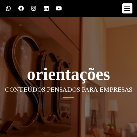
orientações
CONTEÚDOS PENSADOS PARA EMPRESAS