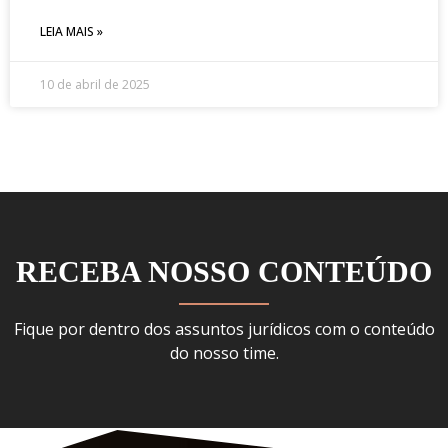
LEIA MAIS »
10 de abril de 2025
RECEBA NOSSO CONTEÚDO
Fique por dentro dos assuntos jurídicos com o conteúdo
do nosso time.