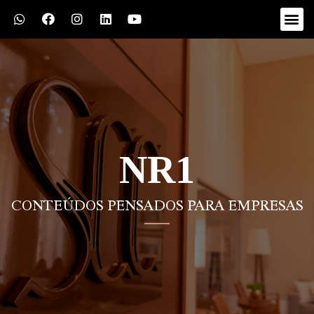
NR1
CONTEÚDOS PENSADOS PARA EMPRESAS