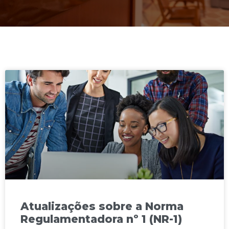
Atualizações sobre a Norma
Regulamentadora nº 1 (NR-1)