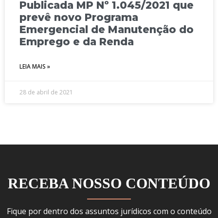
Publicada MP Nº 1.045/2021 que
prevê novo Programa
Emergencial de Manutenção do
Emprego e da Renda
LEIA MAIS »
28 de abril de 2021
RECEBA NOSSO CONTEÚDO
Fique por dentro dos assuntos jurídicos com o conteúdo