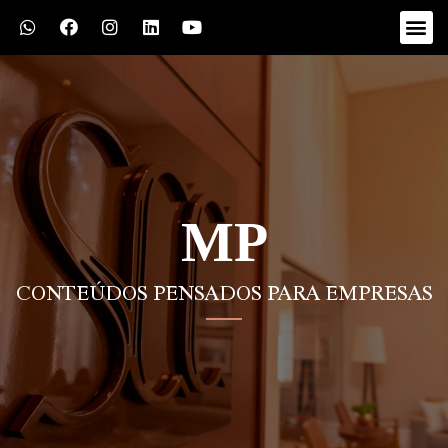
MP
CONTEÚDOS PENSADOS PARA EMPRESAS