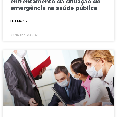
enfrentamento da situação de
emergência na saúde pública
LEIA MAIS »
28 de abril de 2021