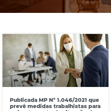
Publicada MP Nº 1.046/2021 que
prevê medidas trabalhistas para