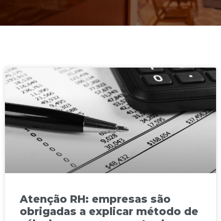
Atenção RH: empresas são
obrigadas a explicar método de