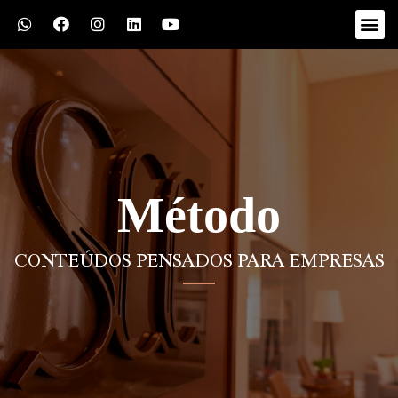
Método
CONTEÚDOS PENSADOS PARA EMPRESAS