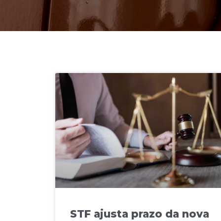
STF ajusta prazo da nova