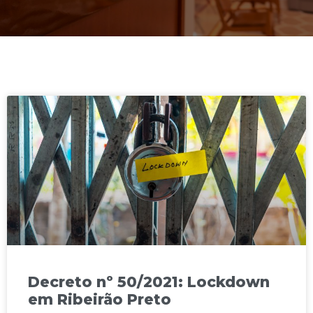
Decreto nº 50/2021: Lockdown
em Ribeirão Preto