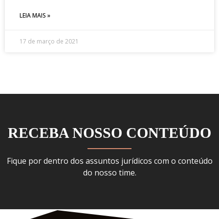
LEIA MAIS »
17 de março de 2021
RECEBA NOSSO CONTEÚDO
Fique por dentro dos assuntos jurídicos com o conteúdo
do nosso time.