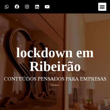
lockdown em
Ribeirão
CONTEÚDOS PENSADOS PARA EMPRESAS