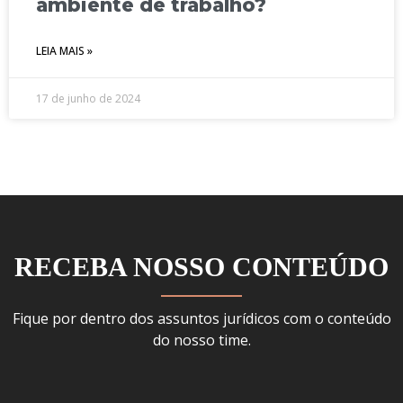
ambiente de trabalho?
LEIA MAIS »
17 de junho de 2024
RECEBA NOSSO CONTEÚDO
Fique por dentro dos assuntos jurídicos com o conteúdo
do nosso time.