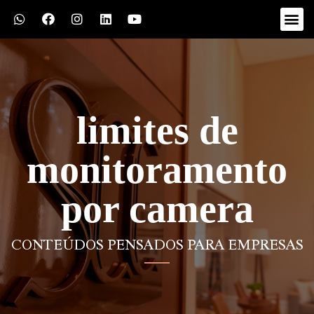
limites de
monitoramento
por camera
CONTEÚDOS PENSADOS PARA EMPRESAS