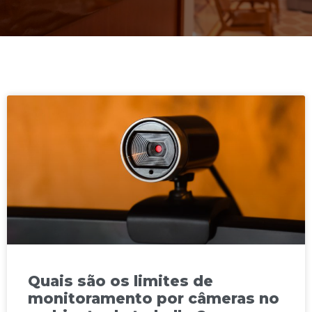
Quais são os limites de
monitoramento por câmeras no