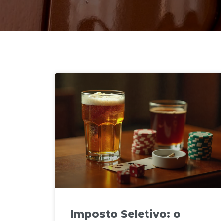
Imposto Seletivo: o