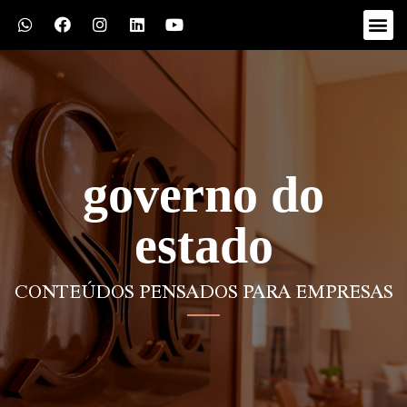
governo do
estado
CONTEÚDOS PENSADOS PARA EMPRESAS