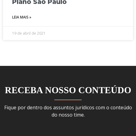
Plano São Paulo
LEIA MAIS »
19 de abril de 2021
RECEBA NOSSO CONTEÚDO
Fique por dentro dos assuntos jurídicos com o conteúdo
do nosso time.