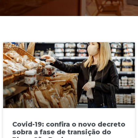
Covid-19: confira o novo decreto
sobra a fase de transição do