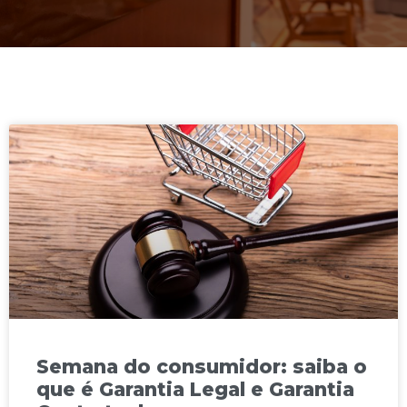
Semana do consumidor: saiba o
que é Garantia Legal e Garantia