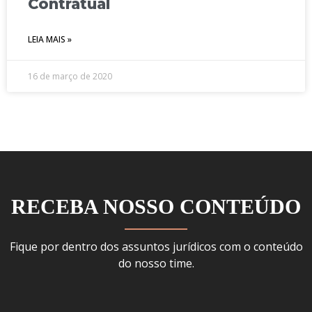
Contratual
LEIA MAIS »
16 de março de 2020
RECEBA NOSSO CONTEÚDO
Fique por dentro dos assuntos jurídicos com o conteúdo
do nosso time.