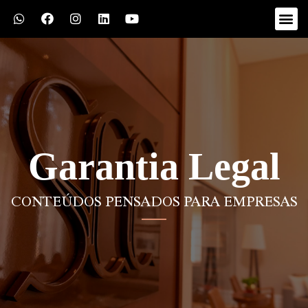
Garantia Legal
CONTEÚDOS PENSADOS PARA EMPRESAS