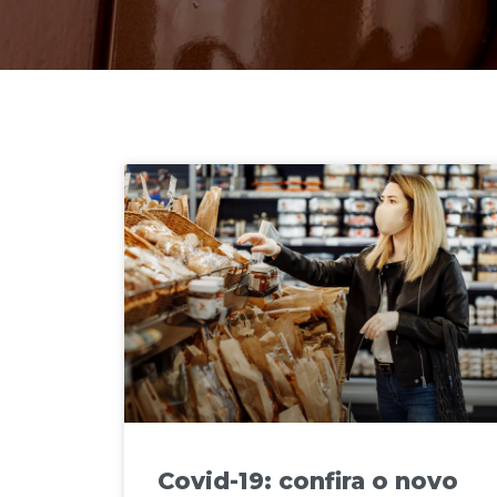
Covid-19: confira o novo