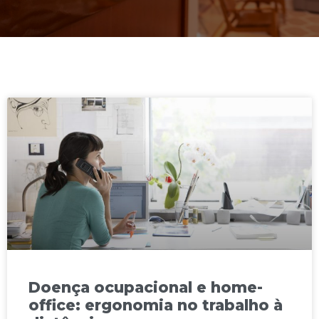
Doença ocupacional e home-
office: ergonomia no trabalho à