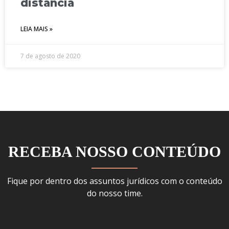
distância
LEIA MAIS »
7 de agosto de 2020
RECEBA NOSSO CONTEÚDO
Fique por dentro dos assuntos jurídicos com o conteúdo
do nosso time.