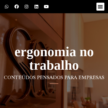
ergonomia no
trabalho
CONTEÚDOS PENSADOS PARA EMPRESAS