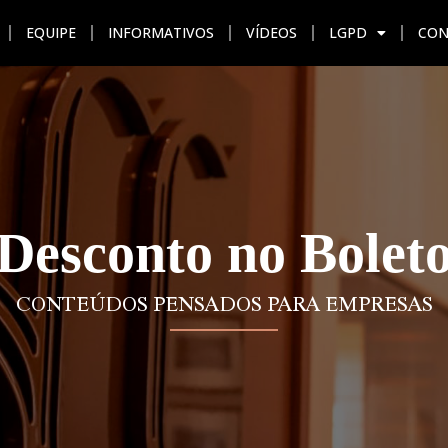
EQUIPE
INFORMATIVOS
VÍDEOS
LGPD
CON
AÇÃO
UNIDADES
EQUIPE
INFORMATIVOS
VÍDEO
Desconto no Bolet
CONTEÚDOS PENSADOS PARA EMPRESAS