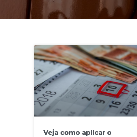
Veja como aplicar o