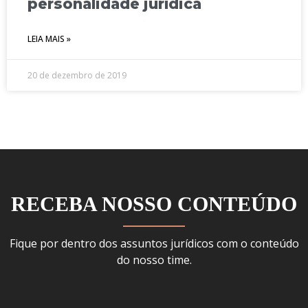
personalidade jurídica
LEIA MAIS »
20 de dezembro de 2019
RECEBA NOSSO CONTEÚDO
Fique por dentro dos assuntos jurídicos com o conteúdo
do nosso time.