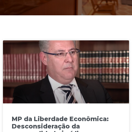
MP da Liberdade Econômica:
Desconsideração da