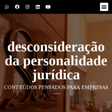
desconsideração
da personalidade
jurídica
CONTEÚDOS PENSADOS PARA EMPRESAS