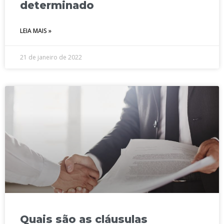
determinado
LEIA MAIS »
21 de janeiro de 2022
Quais são as cláusulas