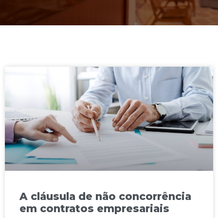
A cláusula de não concorrência
em contratos empresariais