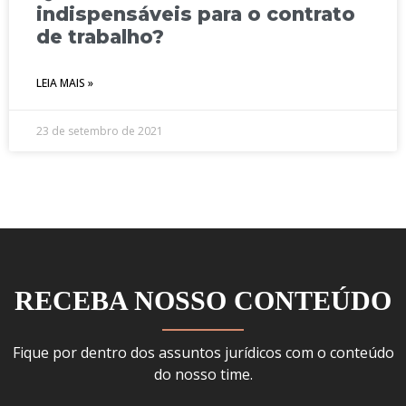
indispensáveis para o contrato
de trabalho?
LEIA MAIS »
23 de setembro de 2021
RECEBA NOSSO CONTEÚDO
Fique por dentro dos assuntos jurídicos com o conteúdo
do nosso time.