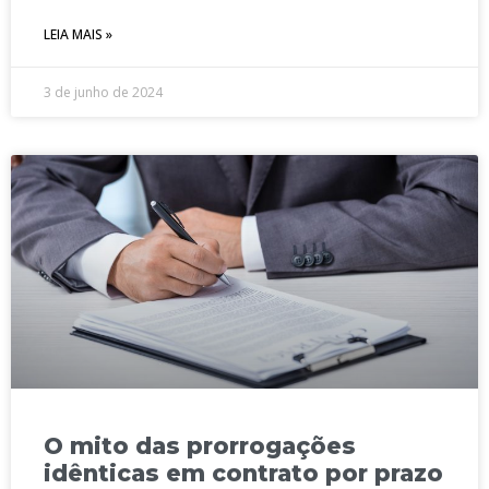
LEIA MAIS »
3 de junho de 2024
O mito das prorrogações
idênticas em contrato por prazo