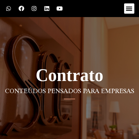
Contrato
CONTEÚDOS PENSADOS PARA EMPRESAS