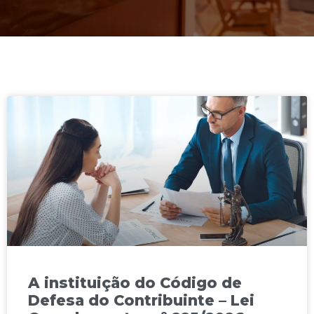
A instituição do Código de
Defesa do Contribuinte – Lei