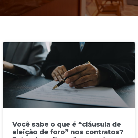
Você sabe o que é “cláusula de
eleição de foro” nos contratos?