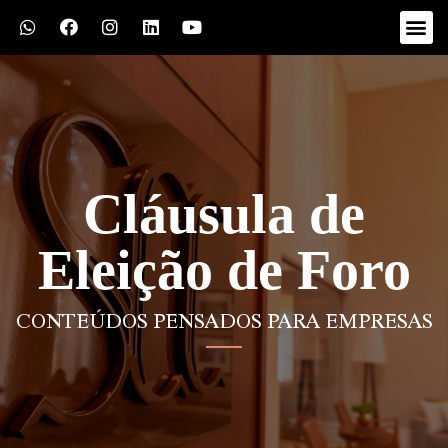
Cláusula de
Eleição de Foro
CONTEÚDOS PENSADOS PARA EMPRESAS