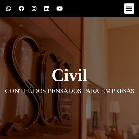
Civil
CONTEÚDOS PENSADOS PARA EMPRESAS