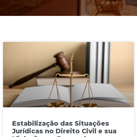
Estabilização das Situações
Jurídicas no Direito Civil e sua