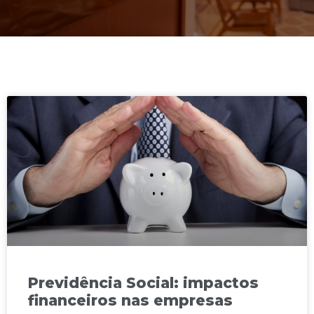
Previdência Social: impactos
financeiros nas empresas