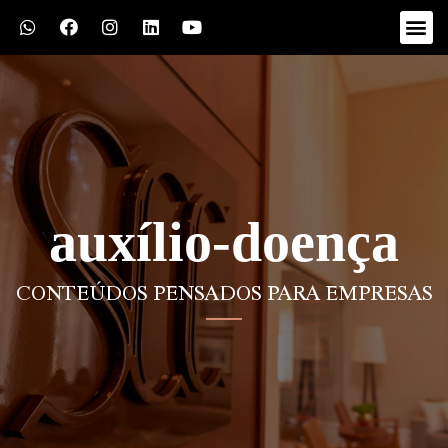
auxílio-doença
CONTEÚDOS PENSADOS PARA EMPRESAS