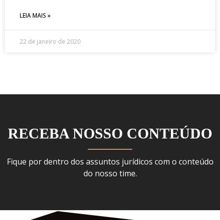
LEIA MAIS »
22 de janeiro de 2020
RECEBA NOSSO CONTEÚDO
Fique por dentro dos assuntos jurídicos com o conteúdo
do nosso time.