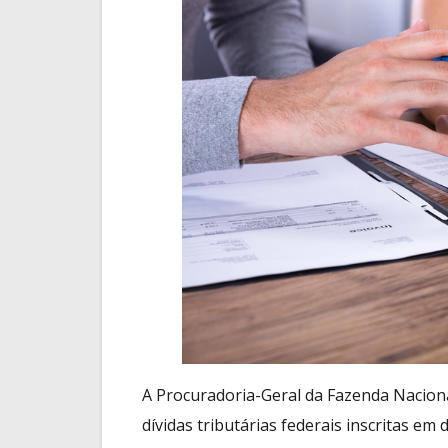
A Procuradoria-Geral da Fazenda Nacion
dívidas tributárias federais inscritas em