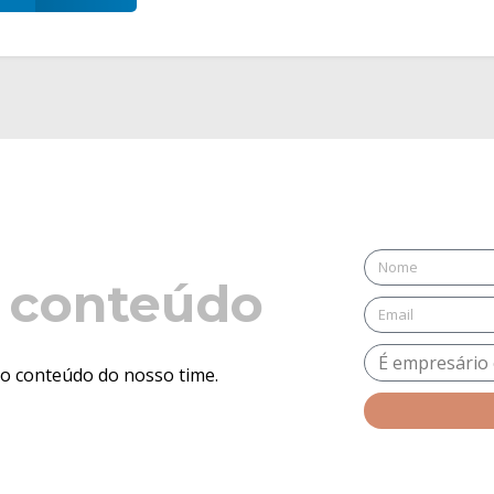
 conteúdo
 o conteúdo do nosso time.