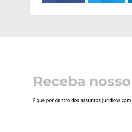
Receba nosso
Fique por dentro dos assuntos jurídicos com