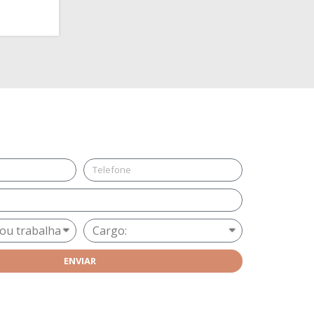
ENVIAR